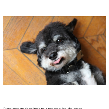
Grand moment de solitude pour ramasser les dits-popos.