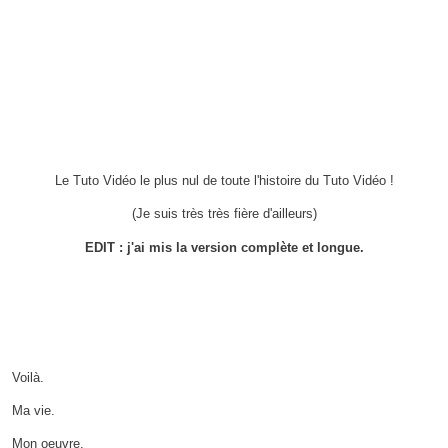
Le Tuto Vidéo le plus nul de toute l'histoire du Tuto Vidéo !
(Je suis très très fière d'ailleurs)
EDIT : j'ai mis la version complète et longue.
Voilà.
Ma vie.
Mon oeuvre.