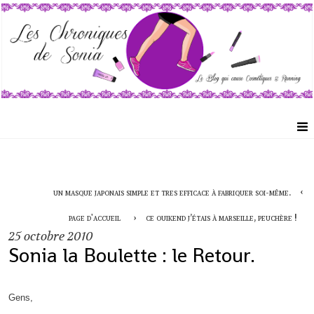
un masque japonais simple et tres efficace à fabriquer soi-même.
page d'accueil
ce ouikend j’étais à marseille, peuchère !
25
octobre 2010
Sonia la Boulette : le Retour.
Gens,