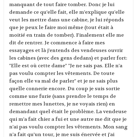
manquant de tout faire tomber. Donc je lui
demande ce qu'elle fait, elle m'explique qu'elle
veut les mettre dans une cabine, je lui réponds
que je peux le faire moi même (tout était à
moitié en train de tomber). Finalement elle me
dit de rentrer. Je commence à faire mes
essayages et là j'entends des vendeuses ouvrir
les cabines (avec des gens dedans) et parler fort:
"Elle est où cette dame" "Je ne sais pas. Elle n'a
pas voulu compter les vêtements. De toute
façon elle va mal de parler" et je ne sais plus
quelle connerie encore. Du coup je suis sortie
comme une furie (sans prendre le temps de
remettre mes lunettes, je ne voyais rien) en
demandant quel était le problème. La vendeuse
qui m'a fait chier a fui et une autre me dit que je
n'ai pas voulu compter les vêtements. Mon sang
n'a fait qu'un tour, je me suis énervée et j'ai