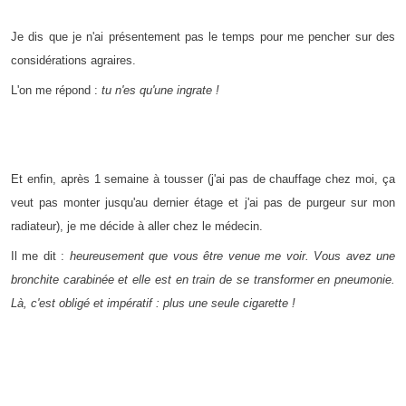
Je dis que je n'ai présentement pas le temps pour me pencher sur des
considérations agraires.
L'on me répond :
tu n'es qu'une ingrate !
Et enfin, après 1 semaine à tousser (j'ai pas de chauffage chez moi, ça
veut pas monter jusqu'au dernier étage et j'ai pas de purgeur sur mon
radiateur), je me décide à aller chez le médecin.
Il me dit :
heureusement que vous être venue me voir. Vous avez une
bronchite carabinée et elle est en train de se transformer en pneumonie.
Là, c'est obligé et impératif : plus une seule cigarette !