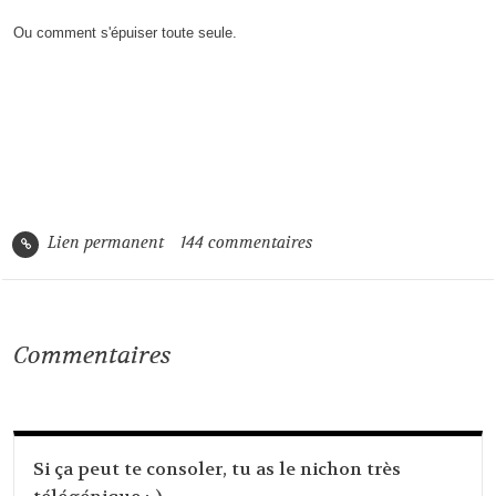
Ou comment s'épuiser toute seule.
Lien permanent
144
commentaires
Commentaires
Si ça peut te consoler, tu as le nichon très