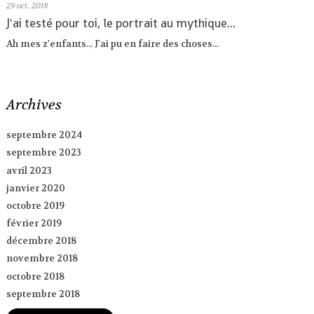
29
oct. 2018
J'ai testé pour toi, le portrait au mythique...
Ah mes z'enfants... J'ai pu en faire des choses...
Archives
septembre 2024
septembre 2023
avril 2023
janvier 2020
octobre 2019
février 2019
décembre 2018
novembre 2018
octobre 2018
septembre 2018