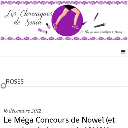
ROSES
16
décembre 2012
Le Méga Concours de Nowel (et