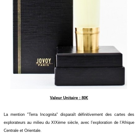
Valeur Unitaire : 80€
La mention "Terra Incognita" disparaît définitivement des cartes des
explorateurs au milieu du
XIXème siècle, avec l’exploration de l’Afrique
Centrale et Orientale.