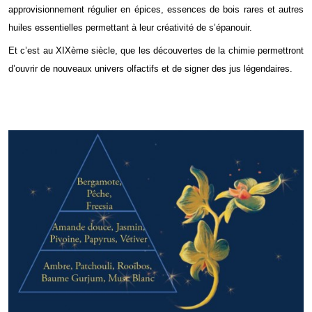
approvisionnement régulier en
épices, essences de bois rares et autres
huiles essentielles permettant à leur créativité de s’épanouir.
Et c’est au XIXème siècle, que les découvertes de la chimie permettront
d’ouvrir de nouveaux
univers olfactifs et de signer des jus légendaires.