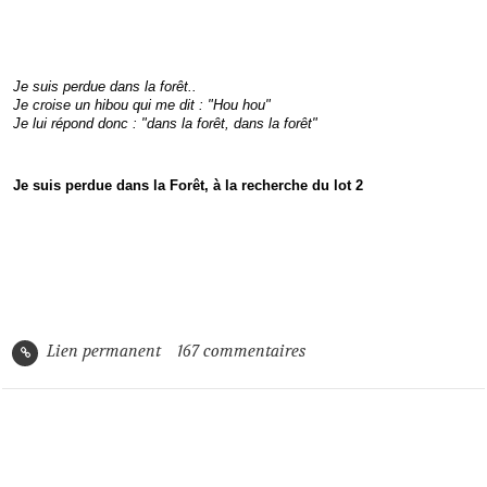
Je suis perdue dans la forêt..
Je croise un hibou qui me dit : "Hou hou"
Je lui répond donc : "dans la forêt, dans la forêt"
Je suis perdue dans la Forêt, à la recherche du lot 2
Lien permanent
167
commentaires