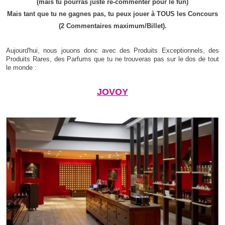
(mais tu pourras juste re-commenter pour le fun)
Mais tant que tu ne gagnes pas, tu peux jouer à TOUS les Concours
(2 Commentaires maximum/Billet).
Aujourd'hui, nous jouons donc avec des Produits Exceptionnels, des
Produits Rares, des Parfums que tu ne trouveras pas sur le dos de tout
le monde :
JOVOY