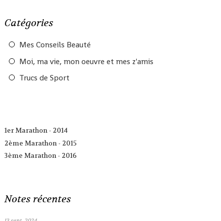
Catégories
Mes Conseils Beauté
Moi, ma vie, mon oeuvre et mes z'amis
Trucs de Sport
1er Marathon - 2014
2ème Marathon - 2015
3ème Marathon - 2016
Notes récentes
13
sept. 2024