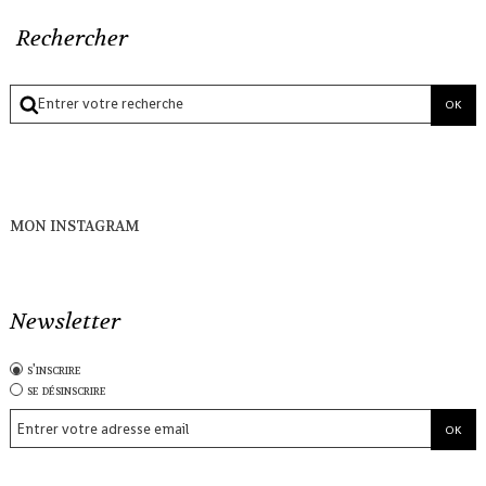
Rechercher
MON INSTAGRAM
Newsletter
s'inscrire
se désinscrire