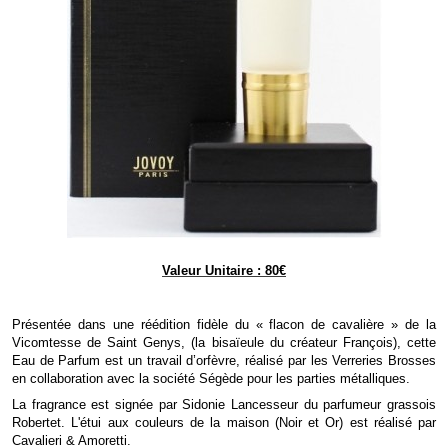
Valeur Unitaire : 80€
Présentée dans une réédition fidèle du « flacon de cavalière » de la
Vicomtesse de Saint Genys, (la bisaïeule du créateur François), cette
Eau de Parfum est un travail d’orfèvre, réalisé par les Verreries Brosses
en collaboration avec la société Ségède pour les parties métalliques.
La fragrance est signée par Sidonie Lancesseur du parfumeur grassois
Robertet. L'étui aux couleurs de la maison (Noir et Or) est réalisé par
Cavalieri & Amoretti.