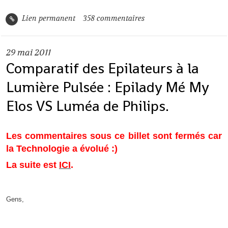
Lien permanent
358
commentaires
29
mai 2011
Comparatif des Epilateurs à la
Lumière Pulsée : Epilady Mé My
Elos VS Luméa de Philips.
Les commentaires sous ce billet sont fermés car
la Technologie a évolué :)
La suite est
ICI
.
Gens,