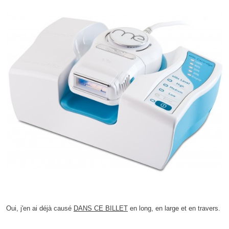
Oui, j'en ai déjà causé
DANS CE BILLET
en long, en large et en travers.