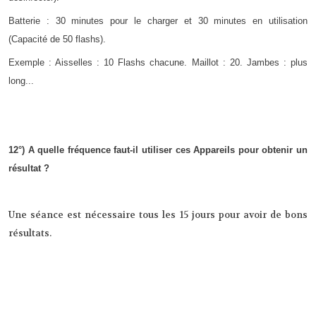
Batterie : 30 minutes pour le charger et 30 minutes en utilisation
(Capacité de 50 flashs).
Exemple : Aisselles : 10 Flashs chacune. Maillot : 20. Jambes : plus
long...
12°) A quelle fréquence faut-il utiliser ces Appareils pour obtenir un
résultat ?
Une séance est nécessaire tous les 15 jours pour avoir de bons
résultats.