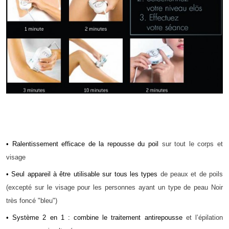
• Ralentissement efficace de la repousse du poil
sur tout le corps et
visage
• Seul appareil à être utilisable sur tous les types
de peaux et de poils
(excepté sur le visage pour les personnes ayant un type de peau Noir
très foncé "bleu")
• Système 2 en 1 : combine le traitement antirepousse
et l’épilation