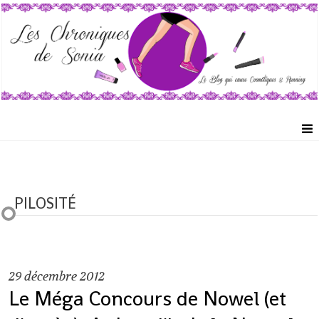
PILOSITÉ
29
décembre 2012
Le Méga Concours de Nowel (et