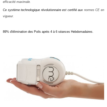
efficacité maximale.
Ce système technologique révolutionnaire est certifié aux
normes CE en
vigueur.
89% d'élimination des Poils après 4 à 6 séances Hebdomadaires.