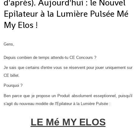
d'après). Aujourd'hui : le Nouvel
Epilateur à la Lumière Pulsée Mé
My Elos !
Gens,
Depuis combien de temps attends-tu CE Concours ?
Je sais que certains d'entre vous se réservent pour jouer uniquement sur
CE billet.
Pourquoi ?
Ben parce que je propose un Produit absolument esseptionnel, puisqu'il
s'agit du nouveau modèle de l'Epilateur à la Lumière Pulsée :
LE Mé MY ELOS