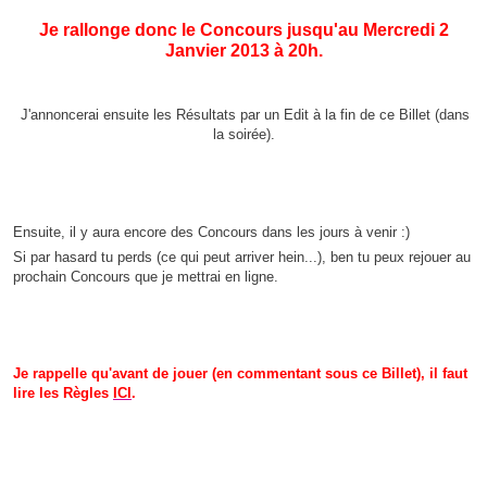
Je rallonge donc le Concours jusqu'au Mercredi 2
Janvier 2013 à 20h.
J'annoncerai ensuite les Résultats par un Edit à la fin de ce Billet (dans
la soirée).
Ensuite, il y aura encore des Concours dans les jours à venir :)
Si par hasard tu perds (ce qui peut arriver hein...), ben tu peux rejouer au
prochain Concours que je mettrai en ligne.
Je rappelle qu'avant de jouer (en commentant sous ce Billet), il faut
lire les Règles
ICI
.