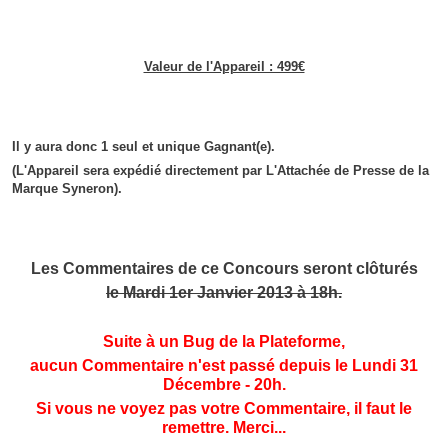
Valeur de l'Appareil : 499€
Il y aura donc 1 seul et unique Gagnant(e).
(L'Appareil sera expédié directement par L'Attachée de Presse de la
Marque Syneron).
Les Commentaires de ce Concours seront clôturés
le Mardi 1er Janvier 2013 à 18h.
Suite à un Bug de la Plateforme,
aucun Commentaire n'est passé depuis le Lundi 31
Décembre - 20h.
Si vous ne voyez pas votre Commentaire, il faut le
remettre. Merci...