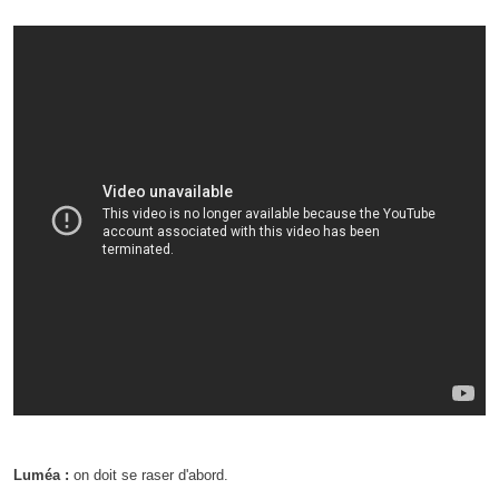
Luméa :
on doit se raser d'abord.