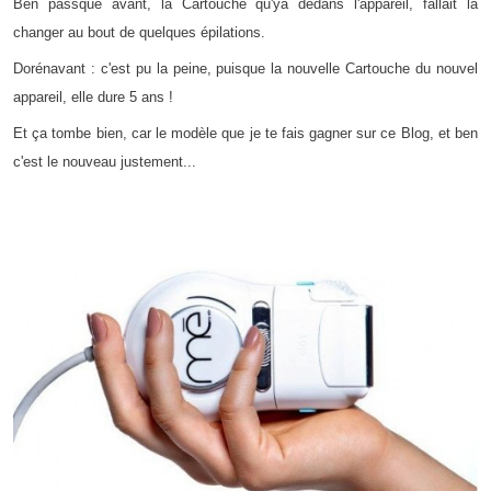
Ben passque avant, la Cartouche qu'ya dedans l'appareil, fallait la
changer au bout de quelques épilations.
Dorénavant : c'est pu la peine, puisque la nouvelle Cartouche du nouvel
appareil, elle dure 5 ans !
Et ça tombe bien, car le modèle que je te fais gagner sur ce Blog, et ben
c'est le nouveau justement...