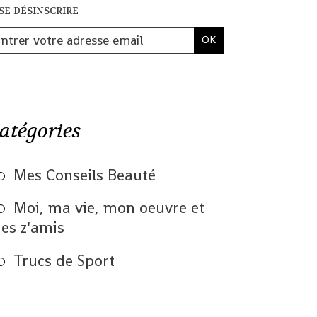
se désinscrire
atégories
Mes Conseils Beauté
Moi, ma vie, mon oeuvre et
es z'amis
Trucs de Sport