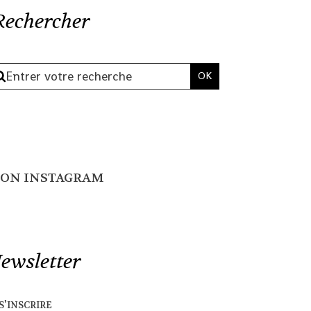
Rechercher
ON INSTAGRAM
ewsletter
s'inscrire