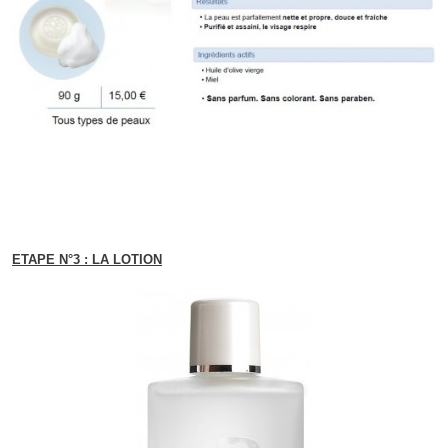
ETAPE N°3 : LA LOTION