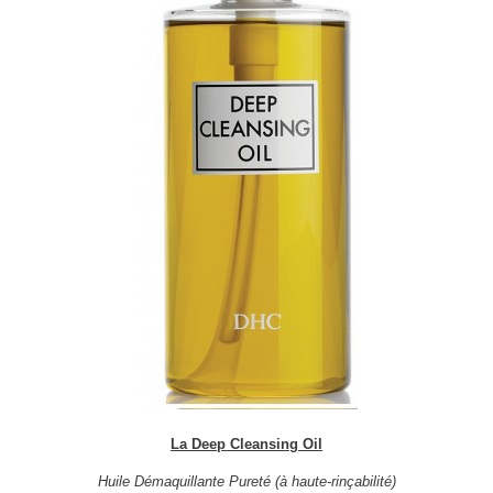
La Deep Cleansing Oil
Huile Démaquillante Pureté (à haute-rinçabilité)