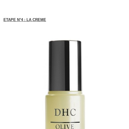
ETAPE N°4 : LA CREME