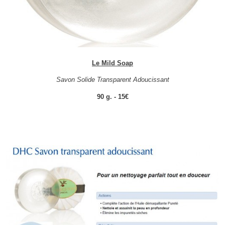
Le Mild Soap
Savon Solide Transparent Adoucissant
90 g. - 15€