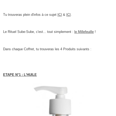
Tu trouveras plein d'infos à ce sujet
ICI
&
ICI
.
Le Rituel Sube-Sube, c'est... tout simplement :
le Millefeuille
!
Dans chaque Coffret, tu trouveras les 4 Produits suivants :
ETAPE N°1 : L'HUILE