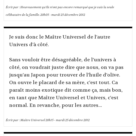
Écrit par :
Heureusement qu'ils n'ont pas encore remarqué que je suis la seule
célibataire de la famille.
20h05
-
mardi 25
décembre 2012
Je suis donc le Maître Universel de l'autre
Univers d'à côté.
Sans vouloir être désagréable, de l'univers à
côté, on voudrait juste dire que nous, on va pas
jusqu'au Japon pour trouver de l'huile d'olive.
On ouvre le placard de sa mère, c'est tout. Ca
paraît moins exotique dit comme ça, mais bon,
en tant que Maître Universel et Univers, c'est
normal. En revanche, pour les autres...
Écrit par :
Maître Universel
20h15
-
mardi 25
décembre 2012