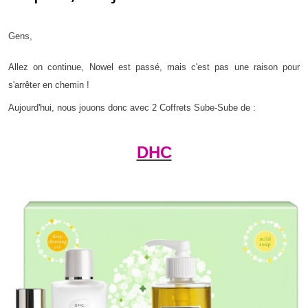
Gens,
Allez on continue, Nowel est passé, mais c'est pas une raison pour
s'arrêter en chemin !
Aujourd'hui, nous jouons donc avec 2 Coffrets Sube-Sube de :
DHC