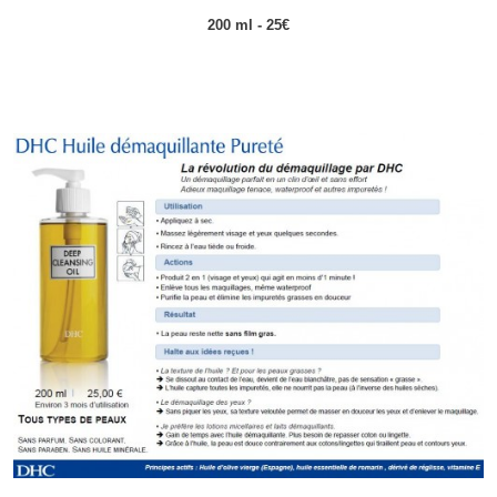
200 ml - 25€