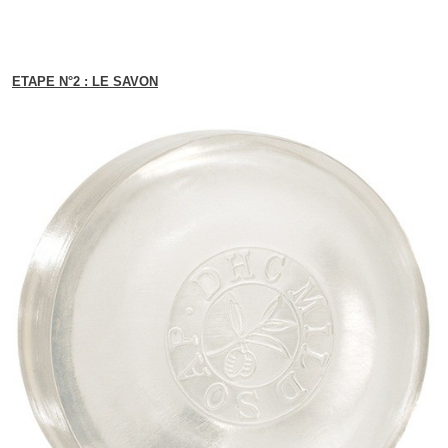
ETAPE N°2 : LE SAVON