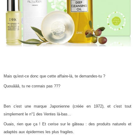
Mais qu'est-ce donc que cette affaire-là, te demandes-tu ?
Quouâââ, tu ne connais pas ???
Ben c'est une marque Japonienne (créée en 1972), et c'est tout
simplement le n°1 des Ventes là-bas...
Ouais, rien que ça ! Et cerise sur le gâteau : des produits naturels et
adaptés aux épidermes les plus fragiles.