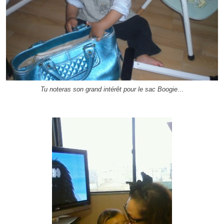
Tu noteras son grand intérêt pour le sac Boogie
...