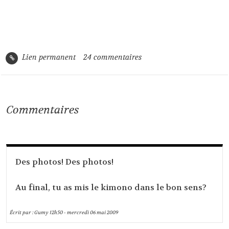
Lien permanent
24
commentaires
Commentaires
Des photos! Des photos!
Au final, tu as mis le kimono dans le bon sens?
Écrit par :
Gumy
12h50
-
mercredi 06
mai 2009