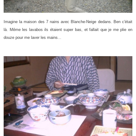
Imagine la maison des 7 nains avec Blanche-Neige dedans. Ben c'était
là. Même les lavabos ils étaient super bas, et fallait que je me plie en
douze pour me laver les mains...