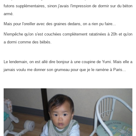
futons supplémentaires, sinon j'avais l'impression de dormir sur du béton
armé.
Mais pour l'oreiller avec des graines dedans, on a rien pu faire...
N'empêche qu'on s'est couchées complètement ratatinées à 20h et qu'on
a dormi comme des bébés.
Le lendemain, on est allé dire bonjour à une coupine de Yumi. Mais elle a
jamais voulu me donner son grumeau pour que je le ramène à Paris...