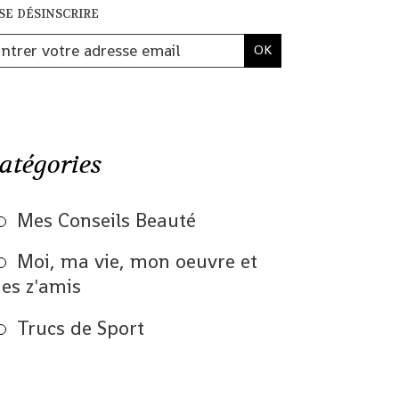
se désinscrire
atégories
Mes Conseils Beauté
Moi, ma vie, mon oeuvre et
es z'amis
Trucs de Sport