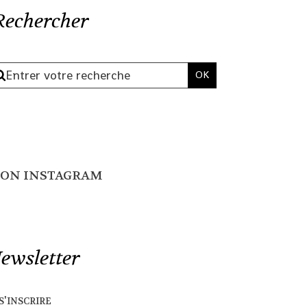
Rechercher
ON INSTAGRAM
ewsletter
s'inscrire