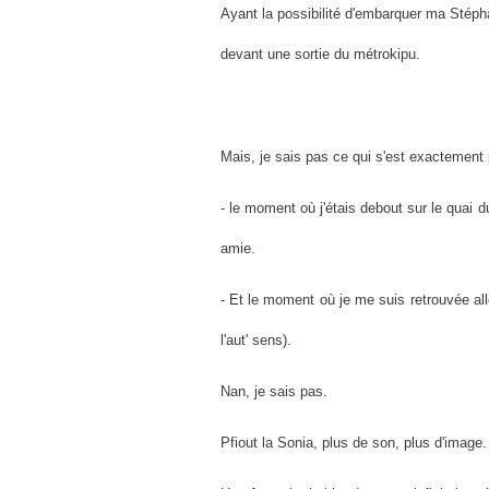
Ayant la possibilité d'embarquer ma Stépha
devant une sortie du métrokipu.
Mais, je sais pas ce qui s'est exactement 
- le moment où j'étais debout sur le quai
amie.
- Et le moment où je me suis retrouvée all
l'aut' sens).
Nan, je sais pas.
Pfiout la Sonia, plus de son, plus d'image