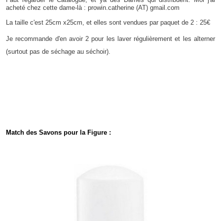
acheté chez cette dame-là : prowin.catherine (AT) gmail.com
La taille c'est
25cm x25cm, et elles sont vendues par paquet de 2 : 25€
Je recommande d'en avoir 2 pour les laver régulièrement et les alterner
(surtout pas de séchage au séchoir).
Match des Savons pour la Figure :