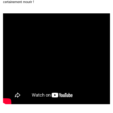
certainement mourir !