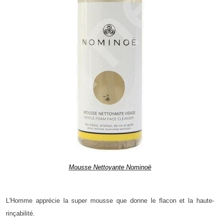
Mousse Nettoyante Nominoë
L'Homme apprécie la super mousse que donne le flacon et la haute-
rinçabilité.