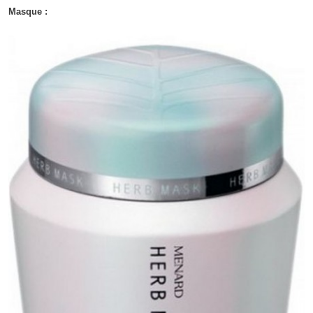
Masque :