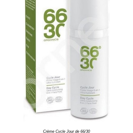
Crème Cycle Jour de 66/30