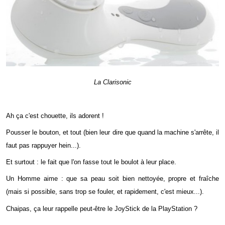
La Clarisonic
Ah ça c'est chouette, ils adorent !
Pousser le bouton, et tout (bien leur dire que quand la machine s'arrête, il
faut pas rappuyer hein...).
Et surtout : le fait que l'on fasse tout le boulot à leur place.
Un Homme aime : que sa peau soit bien nettoyée, propre et fraîche
(mais si possible, sans trop se fouler, et rapidement, c'est mieux...).
Chaipas, ça leur rappelle peut-être le JoyStick de la PlayStation ?