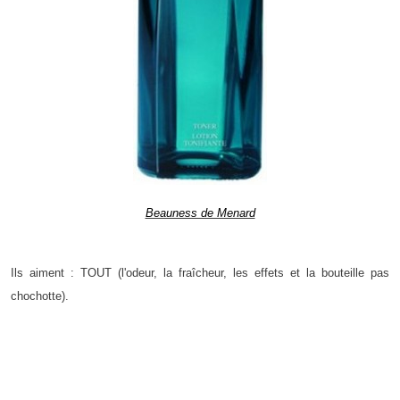
Beauness de Menard
Ils aiment : TOUT (l'odeur, la fraîcheur, les effets et la bouteille pas
chochotte).