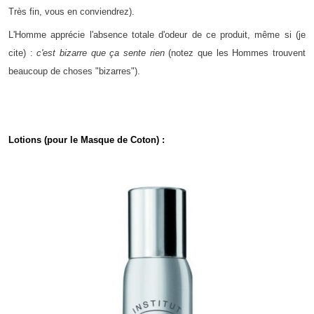
Très fin, vous en conviendrez).
L'Homme apprécie l'absence totale d'odeur de ce produit, même si (je
cite) :
c'est bizarre que ça sente rien
(notez que les Hommes trouvent
beaucoup de choses "bizarres").
Lotions (pour le Masque de Coton) :