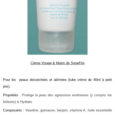
Crème Visage & Mains de SnowFire
Pour les peaux desséchées et abîmées (tube crème de 40ml à petit
prix).
Propriétés :
Protège la peau des agressions extérieures (y compris les
brûlures) &
Hydrate.
Composants :
Vaseline, guimauve, benjoin, vitamine A, huile essentielle