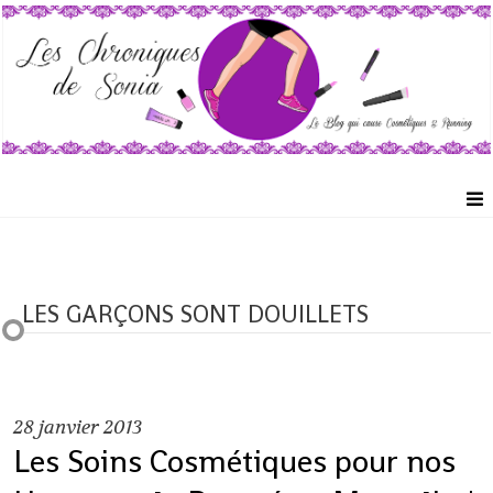
LES GARÇONS SONT DOUILLETS
28
janvier 2013
Les Soins Cosmétiques pour nos