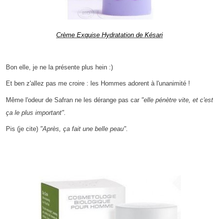
Crème Exquise Hydratation de Késari
Bon elle, je ne la présente plus hein :)
Et ben z'allez pas me croire : les Hommes adorent à l'unanimité !
Même l'odeur de Safran ne les dérange pas car
"elle pénètre vite, et c'est
ça le plus important".
Pis (je cite)
"Après, ça fait une belle peau".