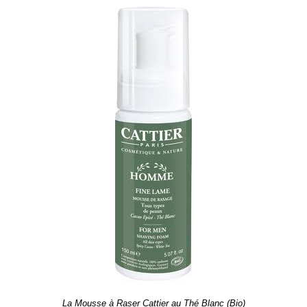
La Mousse à Raser Cattier au Thé Blanc (Bio)