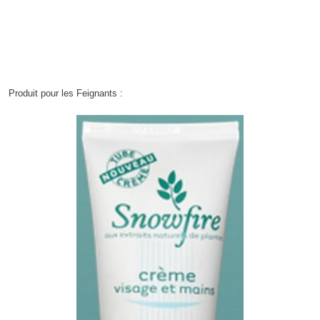
Produit pour les Feignants :