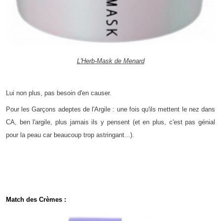
L'Herb-Mask de Menard
Lui non plus, pas besoin d'en causer.
Pour les Garçons adeptes de l'Argile : une fois qu'ils mettent le nez dans
CA, ben l'argile, plus jamais ils y pensent (et en plus, c'est pas génial
pour la peau car beaucoup trop astringant...).
Match des Crèmes :