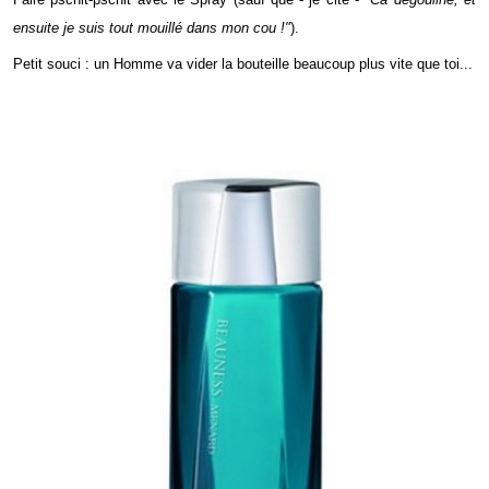
ensuite je suis tout mouillé dans mon cou !"
).
Petit souci : un Homme va vider la bouteille beaucoup plus vite que toi...