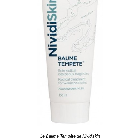
Le Baume Tempête de Nividiskin