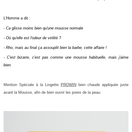
L'Homme a dit :
- Ca glisse moins bien qu'une mousse normale
- Où qu'elle est l'odeur de virilité ?
- Rho, mais au final ça assouplit bien la barbe, cette affaire !
- C'est bizarre, c'est pas comme une mousse habituelle, mais j'aime
bien.
Mention Spéciale à la Lingette
PROWIN
bien chaude appliquée juste
avant la Mousse, afin de bien ouvrir les pores de la peau.