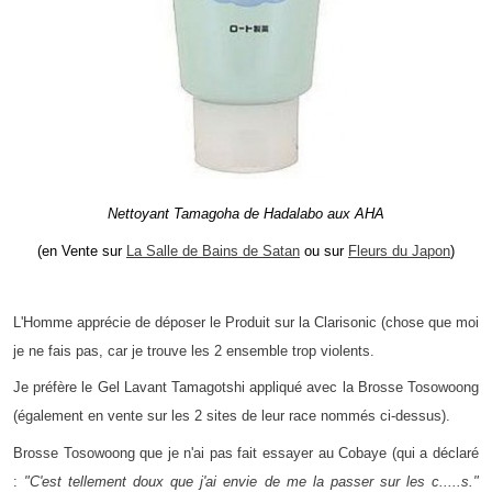
Nettoyant Tamagoha de Hadalabo aux AHA
(en Vente sur
La Salle de Bains de Satan
ou sur
Fleurs du Japon
)
L'Homme apprécie de déposer le Produit sur la Clarisonic (chose que moi
je ne fais pas, car je trouve les 2 ensemble trop violents.
Je préfère le Gel Lavant Tamagotshi appliqué avec la Brosse Tosowoong
(également en vente sur les 2 sites de leur race nommés ci-dessus).
Brosse Tosowoong que je n'ai pas fait essayer au Cobaye (qui a déclaré
:
"C'est tellement doux que j'ai envie de me la passer sur les c.....s."