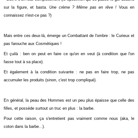
sur la figure, et basta.
Une crème ? Même pas en rêve !
Vous en
connaissez n'est-ce pas ?)
Mais entre ces deux-là, émerge un Combattant de l'ombre : le Curieux et
pas farouche aux Cosmétiques !
Et çuilà : ben on peut en faire ce qu'on en veut (à condition que l'on
fasse tout à sa place).
Et également à la condition suivante : ne pas en faire trop, ne pas
accumuler les produits (sinon, c'est trop compliqué).
En général, la peau des Hommes est un peu plus épaisse que celle des
filles, et possède surtout un truc en plus : la barbe.
Pour cette raison, ça s'entretient pas vraiment comme nous (aka, le
coton dans la barbe...).