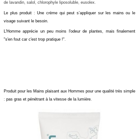
de lavandin, salol, chlorophyle liposoluble, eusolex.
Le plus produit : Une crème qui peut s’appliquer sur les mains ou le
visage suivant le besoin.
L'Homme apprécie un peu moins l'odeur de plantes, mais finalement
"s'en fout car c'est trop pratique !".
Produit pour les Mains plaisant aux Hommes pour une qualité très simple
: pas gras et pénétrant à la vitesse de la lumière.