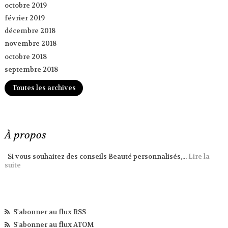
octobre 2019
février 2019
décembre 2018
novembre 2018
octobre 2018
septembre 2018
Toutes les archives
À propos
Si vous souhaitez des conseils Beauté personnalisés,...
Lire la
suite
S'abonner au flux RSS
S'abonner au flux ATOM