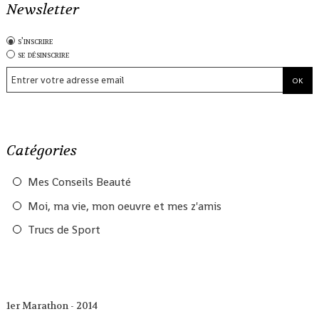
Newsletter
s'inscrire
se désinscrire
Catégories
Mes Conseils Beauté
Moi, ma vie, mon oeuvre et mes z'amis
Trucs de Sport
1er Marathon - 2014