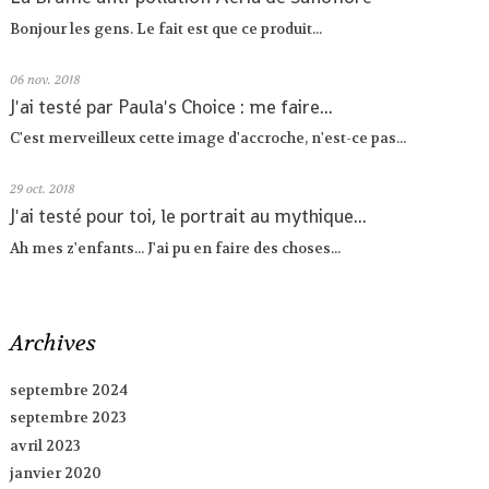
Bonjour les gens. Le fait est que ce produit...
06
nov. 2018
J'ai testé par Paula's Choice : me faire...
C'est merveilleux cette image d'accroche, n'est-ce pas...
29
oct. 2018
J'ai testé pour toi, le portrait au mythique...
Ah mes z'enfants... J'ai pu en faire des choses...
Archives
septembre 2024
septembre 2023
avril 2023
janvier 2020