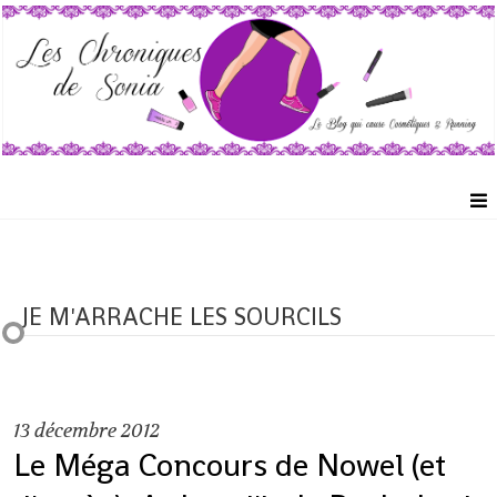
JE M'ARRACHE LES SOURCILS
13
décembre 2012
Le Méga Concours de Nowel (et