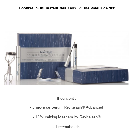
1 coffret "Sublimateur des Yeux" d'une Valeur de 98€
Il contient :
-
3 mois
de Sérum Revitalash® Advanced
-
1 Volumizing Mascara by Revitalash®
- 1 recourbe-cils