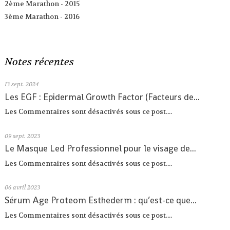
2ème Marathon - 2015
3ème Marathon - 2016
Notes récentes
13
sept. 2024
Les EGF : Epidermal Growth Factor (Facteurs de...
Les Commentaires sont désactivés sous ce post....
09
sept. 2023
Le Masque Led Professionnel pour le visage de...
Les Commentaires sont désactivés sous ce post....
06
avril 2023
Sérum Age Proteom Esthederm : qu’est-ce que...
Les Commentaires sont désactivés sous ce post....