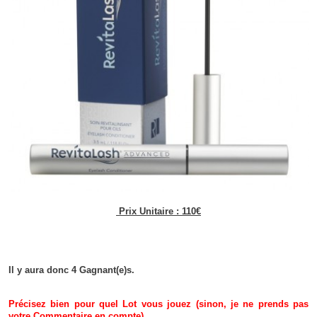
Prix Unitaire : 110€
Il y aura donc 4 Gagnant(e)s.
Précisez bien pour quel Lot vous jouez (sinon, je ne prends pas
votre Commentaire en compte).