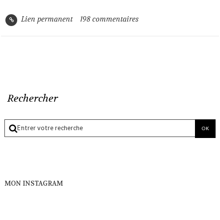
Lien permanent
198
commentaires
Rechercher
MON INSTAGRAM