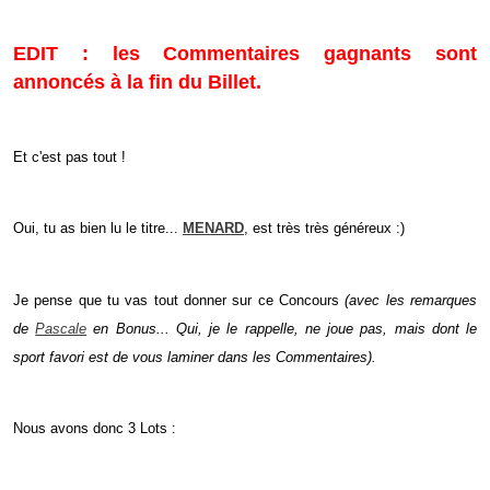
EDIT : les Commentaires gagnants sont
annoncés à la fin du Billet.
Et c'est pas tout !
Oui, tu as bien lu le titre...
MENARD
, est très très généreux :)
Je pense que tu vas tout donner sur ce Concours
(avec les remarques
de
Pascale
en Bonus... Qui, je le rappelle, ne joue pas, mais dont le
sport favori est de vous laminer dans les Commentaires).
Nous avons donc 3 Lots :