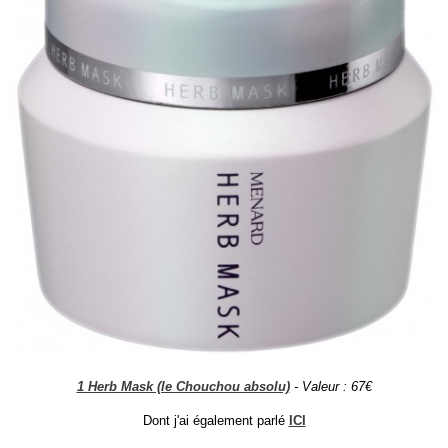
1 Herb Mask (le Chouchou absolu)
- Valeur : 67€
Dont j'ai également parlé
ICI