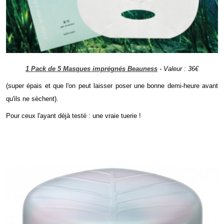
1 Pack de 5 Masques imprégnés Beauness
- Valeur : 36€
(super épais et que l'on peut laisser poser une bonne demi-heure avant
qu'ils ne sèchent).
Pour ceux l'ayant déjà testé : une vraie tuerie !