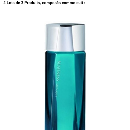
2 Lots de 3 Produits, composés comme suit :