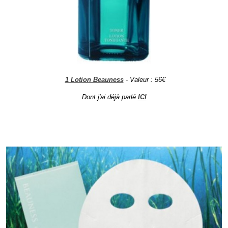
1 Lotion Beauness
- Valeur : 56€
Dont j'ai déjà parlé
ICI