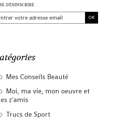
se désinscrire
atégories
Mes Conseils Beauté
Moi, ma vie, mon oeuvre et
es z'amis
Trucs de Sport