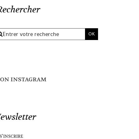
Rechercher
ON INSTAGRAM
ewsletter
s'inscrire