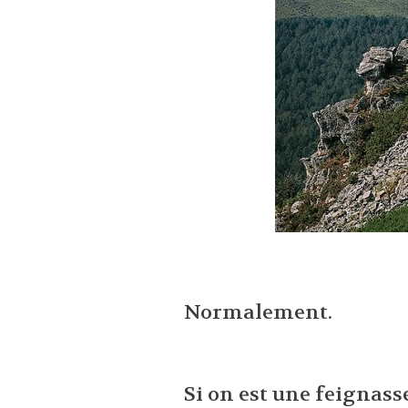
Normalement.
Si on est une feignasse