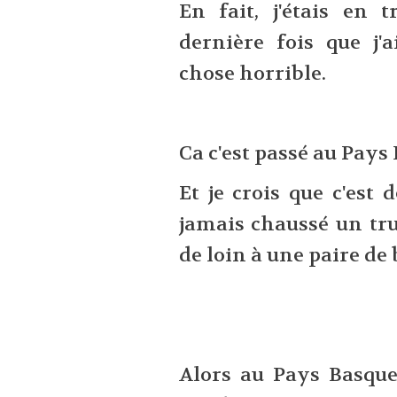
En fait, j'étais en
dernière fois que j'
chose horrible.
Ca c'est passé au Pays 
Et je crois que c'est 
jamais chaussé un tru
de loin à une paire de 
Alors au Pays Basque,