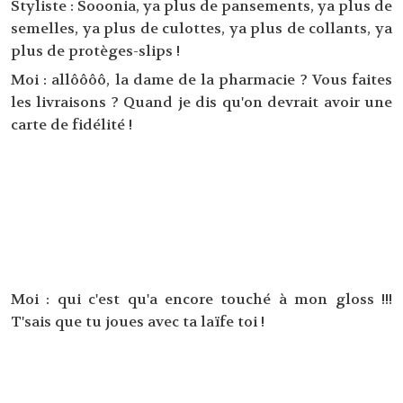
Styliste : Sooonia, ya plus de pansements, ya plus de
semelles, ya plus de culottes, ya plus de collants, ya
plus de protèges-slips !
Moi : allôôôô, la dame de la pharmacie ? Vous faites
les livraisons ? Quand je dis qu'on devrait avoir une
carte de fidélité !
Moi : qui c'est qu'a encore touché à mon gloss !!!
T'sais que tu joues avec ta laïfe toi !