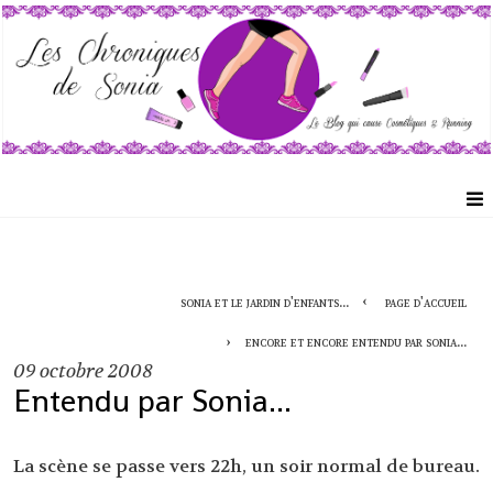
sonia et le jardin d'enfants...
page d'accueil
encore et encore entendu par sonia...
09
octobre 2008
Entendu par Sonia...
La scène se passe vers 22h, un soir normal de bureau.