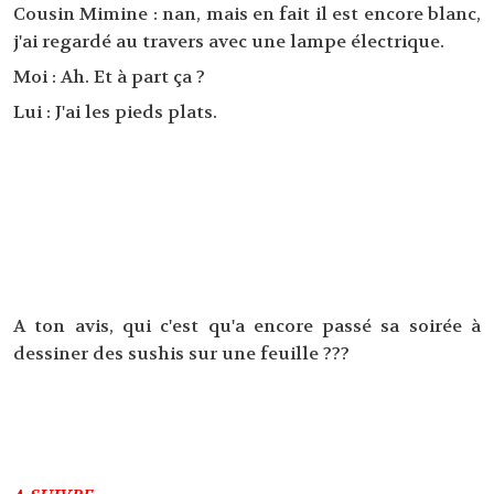
Cousin Mimine : nan, mais en fait il est encore blanc,
j'ai regardé au travers avec une lampe électrique.
Moi : Ah. Et à part ça ?
Lui : J'ai les pieds plats.
A ton avis, qui c'est qu'a encore passé sa soirée à
dessiner des sushis sur une feuille ???