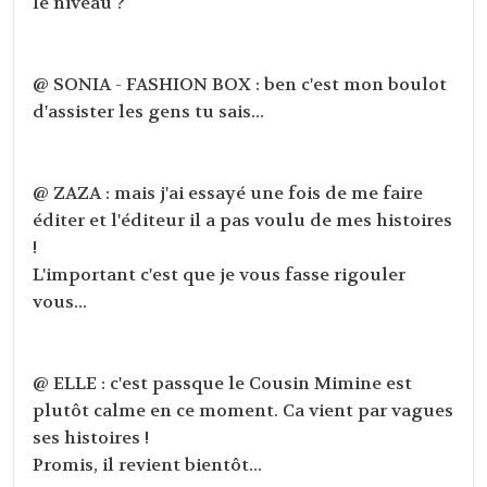
le niveau ?
@ SONIA - FASHION BOX : ben c'est mon boulot
d'assister les gens tu sais...
@ ZAZA : mais j'ai essayé une fois de me faire
éditer et l'éditeur il a pas voulu de mes histoires
!
L'important c'est que je vous fasse rigouler
vous...
@ ELLE : c'est passque le Cousin Mimine est
plutôt calme en ce moment. Ca vient par vagues
ses histoires !
Promis, il revient bientôt...