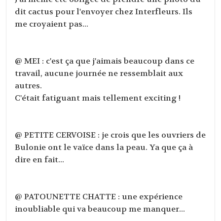
dit cactus pour l'envoyer chez Interfleurs. Ils
me croyaient pas...
@ MEI : c'est ça que j'aimais beaucoup dans ce
travail, aucune journée ne ressemblait aux
autres.
C'était fatiguant mais tellement exciting !
@ PETITE CERVOISE : je crois que les ouvriers de
Bulonie ont le vaïce dans la peau. Ya que ça à
dire en fait...
@ PATOUNETTE CHATTE : une expérience
inoubliable qui va beaucoup me manquer...