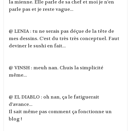
la mienne. Elle parle de sa chef et moi je n'en
parle pas et je reste vague...
@ LENIA : tu ne serais pas déçue de la tête de
mes dessins. C'est du très très conceptuel. Faut
deviner le sushi en fait...
@ VINSH : meuh nan. Chuis la simplicité
même...
@ EL DIABLO : oh nan, ça le fatiguerait
d'avance...
Il sait même pas comment ça fonctionne un
blog !