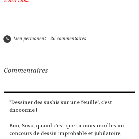
A SUIVRE...
Lien permanent
26
commentaires
Commentaires
"Dessiner des sushis sur une feuille", c'est
énooorme !
Bon, Soso, quand c'est que tu nous recolles un
concours de dessin improbable et jubilatoire,