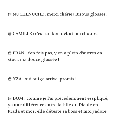
@ NUCHENUCHE : merci chérie ! Bisous glossés.
@ CAMILLE : c'est un bon début ma choute...
@ FRAN : t'en fais pas, y en a plein d'autres en
stock ma douce glossée !
@ YZA : oui oui ça arrive, promis !
@ DOM : comme je l'ai précédemment esspliqué,
ya une différence entre la fille du Diable en
Prada et moi : elle déteste sa boss et moi j'adore