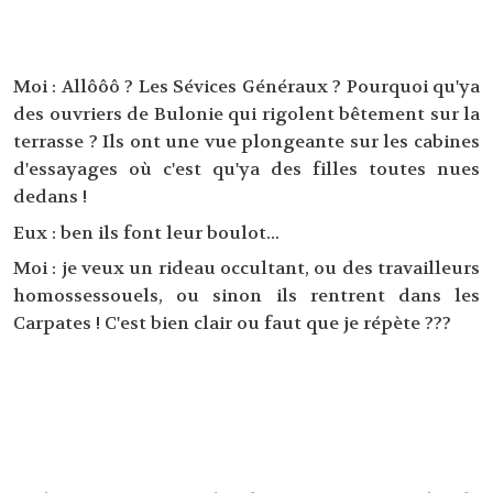
Moi : Allôôô ? Les Sévices Généraux ? Pourquoi qu'ya
des ouvriers de Bulonie qui rigolent bêtement sur la
terrasse ? Ils ont une vue plongeante sur les cabines
d'essayages où c'est qu'ya des filles toutes nues
dedans !
Eux : ben ils font leur boulot...
Moi : je veux un rideau occultant, ou des travailleurs
homossessouels, ou sinon ils rentrent dans les
Carpates ! C'est bien clair ou faut que je répète ???