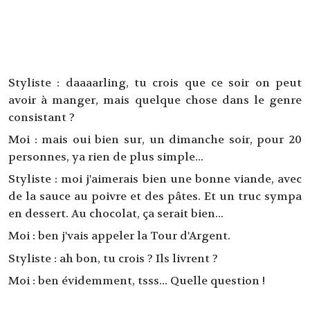
Styliste : daaaarling, tu crois que ce soir on peut
avoir à manger, mais quelque chose dans le genre
consistant ?
Moi : mais oui bien sur, un dimanche soir, pour 20
personnes, ya rien de plus simple...
Styliste : moi j'aimerais bien une bonne viande, avec
de la sauce au poivre et des pâtes. Et un truc sympa
en dessert. Au chocolat, ça serait bien...
Moi : ben j'vais appeler la Tour d'Argent.
Styliste : ah bon, tu crois ? Ils livrent ?
Moi : ben évidemment, tsss... Quelle question !