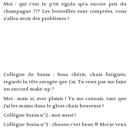
Moi : qui c'est le p'tit rigolo qu'a encore pris du
champagne ??? Les bouteilles sont comptées, vous
z'allez avoir des problèmes !
Collègue de Sonia : Soso chérie, chuis fatiguée,
regarde la tête ravagée que j'ai. Tu veux pas me faire
un raccord make-up ?
Moi : mais si, avec plaisir ! Tu me connais, tant que
j'ai les mains dans le gloss chuis heureuse !
Collègue Sonia n°2 : moi aussi !
Collègue Sonia n°3 : rhoooo c'est beau !!! Moi je veux