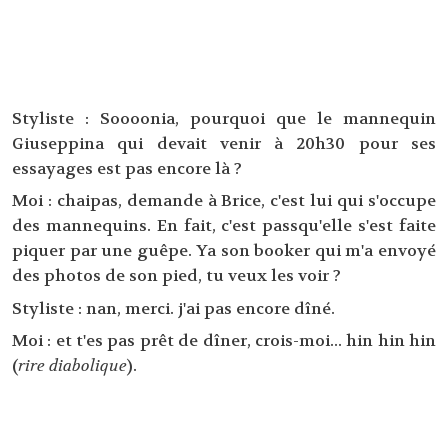
Styliste : Soooonia, pourquoi que le mannequin
Giuseppina qui devait venir à 20h30 pour ses
essayages est pas encore là ?
Moi : chaipas, demande à Brice, c'est lui qui s'occupe
des mannequins. En fait, c'est passqu'elle s'est faite
piquer par une guêpe. Ya son booker qui m'a envoyé
des photos de son pied, tu veux les voir ?
Styliste : nan, merci. j'ai pas encore dîné.
Moi : et t'es pas prêt de dîner, crois-moi... hin hin hin
(
rire diabolique
).