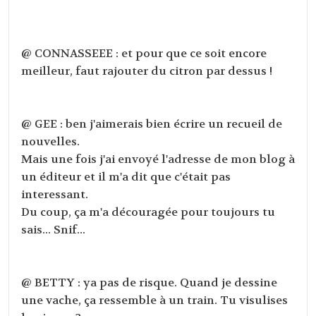
@ CONNASSEEE : et pour que ce soit encore
meilleur, faut rajouter du citron par dessus !
@ GEE : ben j'aimerais bien écrire un recueil de
nouvelles.
Mais une fois j'ai envoyé l'adresse de mon blog à
un éditeur et il m'a dit que c'était pas
interessant.
Du coup, ça m'a découragée pour toujours tu
sais... Snif...
@ BETTY : ya pas de risque. Quand je dessine
une vache, ça ressemble à un train. Tu visulises