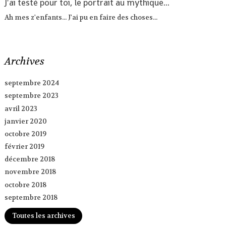
J'ai testé pour toi, le portrait au mythique...
Ah mes z'enfants... J'ai pu en faire des choses...
Archives
septembre 2024
septembre 2023
avril 2023
janvier 2020
octobre 2019
février 2019
décembre 2018
novembre 2018
octobre 2018
septembre 2018
Toutes les archives