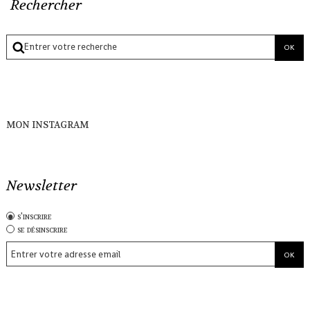
Rechercher
MON INSTAGRAM
Newsletter
s'inscrire
se désinscrire