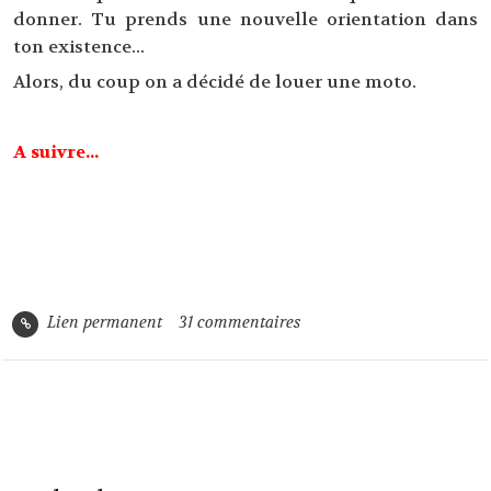
donner. Tu prends une nouvelle orientation dans
ton existence...
Alors, du coup on a décidé de louer une moto.
A suivre...
Lien permanent
31
commentaires