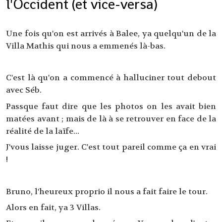
l'Occident (et vice-versa)
Une fois qu'on est arrivés à Balee, ya quelqu'un de la
Villa Mathis qui nous a emmenés là-bas.
C'est là qu'on a commencé à halluciner tout debout
avec Séb.
Passque faut dire que les photos on les avait bien
matées avant ; mais de là à se retrouver en face de la
réalité de la laïfe...
J'vous laisse juger. C'est tout pareil comme ça en vrai
!
Bruno, l'heureux proprio il nous a fait faire le tour.
Alors en fait, ya 3 Villas.