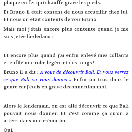
plaque en fer qui chauffe grave les pieds.
Et Bruno il était content de nous accueillir chez lui.
Et nous on était contents de voir Bruno.
Mais moi j'étais encore plus contente quand je me
suis jetée là-dedans :
Et encore plus quand j'ai enfin enlevé mes collants
et enfilé une robe légère et des tongs !
Bruno il a dit :
A vous de découvrir Bali. Et vous verrez
ce que Bali va vous donner...
Enfin un truc dans le
genre car j'étais en grave déconnection moi.
Alors le lendemain, on est allé découvrir ce que Bali
pouvait nous donner. Et c'est comme ça qu'on a
atterri dans une crémation.
Oui.