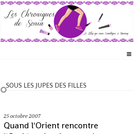
SOUS LES JUPES DES FILLES
25
octobre 2007
Quand l'Orient rencontre