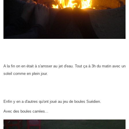
A la fin on en était à s'arroser au jet d'eau. Tout ça à 3h du matin avec un
soleil comme en plein jour.
Enfin y en a d'autres qu'ont joué au jeu de boules Suédien.
Avec des boules carrées...