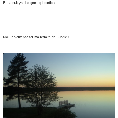
Et, la nuit ya des gens qui ronflent...
Moi, je veux passer ma retraite en Suédie !