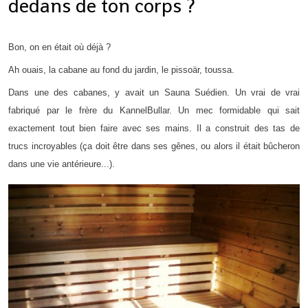
dedans de ton corps ?
Bon, on en était où déjà ?
Ah ouais, la cabane au fond du jardin, le pissoär, toussa.
Dans une des cabanes, y avait un Sauna Suédien. Un vrai de vrai
fabriqué par le frère du KannelBullar. Un mec formidable qui sait
exactement tout bien faire avec ses mains. Il a construit des tas de
trucs incroyables (ça doit être dans ses gênes, ou alors il était bûcheron
dans une vie antérieure...).