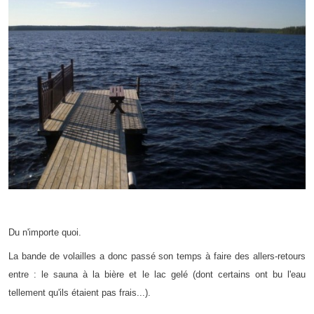
Du n'importe quoi.
La bande de volailles a donc passé son temps à faire des allers-retours
entre : le sauna à la bière et le lac gelé (dont certains ont bu l'eau
tellement qu'ils étaient pas frais...).