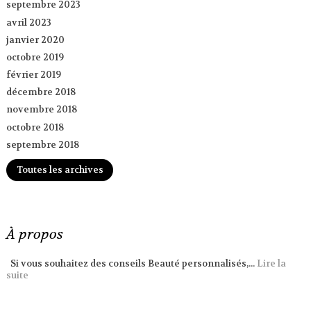
septembre 2023
avril 2023
janvier 2020
octobre 2019
février 2019
décembre 2018
novembre 2018
octobre 2018
septembre 2018
Toutes les archives
À propos
Si vous souhaitez des conseils Beauté personnalisés,...
Lire la
suite