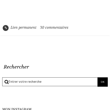
Lien permanent
30
commentaires
Rechercher
MON INSTAGRAM