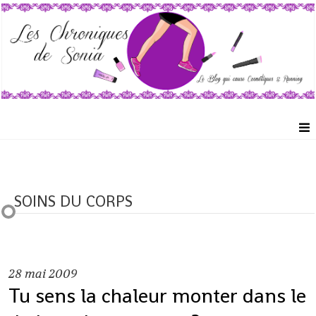
SOINS DU CORPS
28
mai 2009
Tu sens la chaleur monter dans le