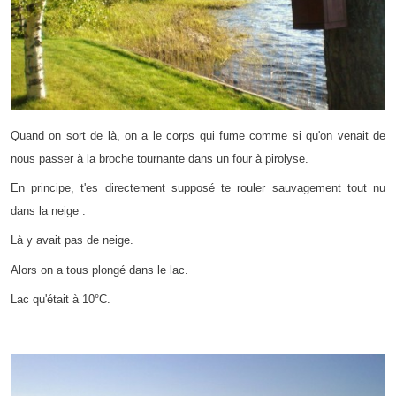
Quand on sort de là, on a le corps qui fume comme si qu'on venait de
nous passer à la broche tournante dans un four à pirolyse.
En principe, t'es directement supposé te rouler sauvagement tout nu
dans la neige .
Là y avait pas de neige.
Alors on a tous plongé dans le lac.
Lac qu'était à 10°C.