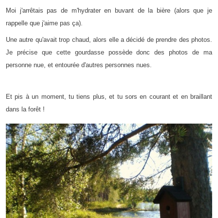
Moi j'arrêtais pas de m'hydrater en buvant de la bière (alors que je
rappelle que j'aime pas ça).
Une autre qu'avait trop chaud, alors elle a décidé de prendre des photos.
Je précise que cette gourdasse possède donc des photos de ma
personne nue, et entourée d'autres personnes nues.
Et pis à un moment, tu tiens plus, et tu sors en courant et en braillant
dans la forêt !