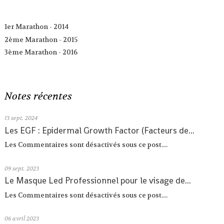
1er Marathon - 2014
2ème Marathon - 2015
3ème Marathon - 2016
Notes récentes
13
sept. 2024
Les EGF : Epidermal Growth Factor (Facteurs de...
Les Commentaires sont désactivés sous ce post....
09
sept. 2023
Le Masque Led Professionnel pour le visage de...
Les Commentaires sont désactivés sous ce post....
06
avril 2023