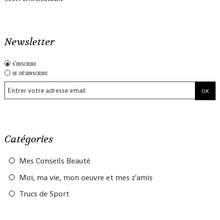
Newsletter
s'inscrire
se désinscrire
Catégories
Mes Conseils Beauté
Moi, ma vie, mon oeuvre et mes z'amis
Trucs de Sport