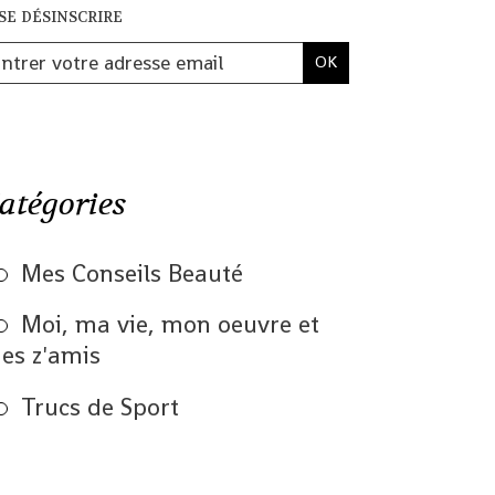
se désinscrire
atégories
Mes Conseils Beauté
Moi, ma vie, mon oeuvre et
es z'amis
Trucs de Sport