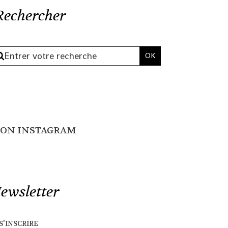
Rechercher
ON INSTAGRAM
ewsletter
s'inscrire