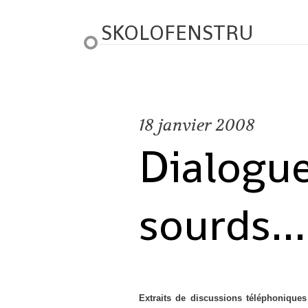
SKOLOFENSTRU
18
janvier 2008
Dialogu
sourds...
Extraits de discussions téléphonique