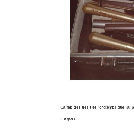
Ca fait très très très longtemps que j'ai
marques.