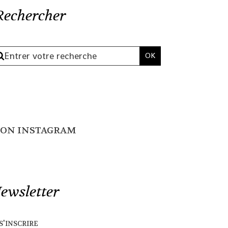
Rechercher
ON INSTAGRAM
ewsletter
s'inscrire