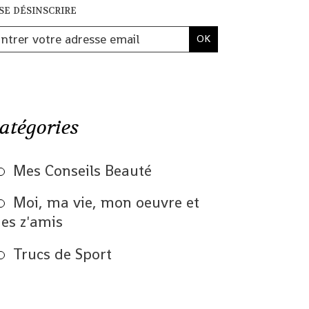
se désinscrire
atégories
Mes Conseils Beauté
Moi, ma vie, mon oeuvre et
es z'amis
Trucs de Sport