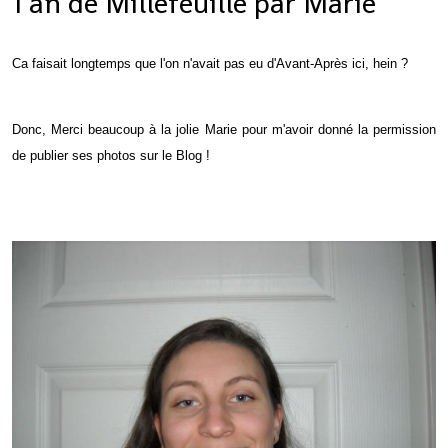
1 an de Millefeuille par Marie
Ca faisait longtemps que l'on n'avait pas eu d'Avant-Après ici, hein ?
Donc, Merci beaucoup à la jolie Marie pour m'avoir donné la permission
de publier ses photos sur le Blog !