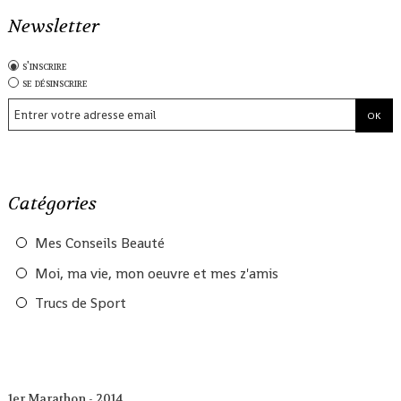
Newsletter
s'inscrire
se désinscrire
Catégories
Mes Conseils Beauté
Moi, ma vie, mon oeuvre et mes z'amis
Trucs de Sport
1er Marathon - 2014