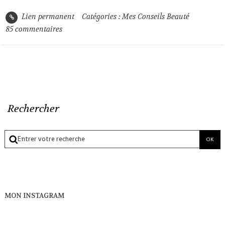
Lien permanent
Catégories :
Mes Conseils Beauté
85
commentaires
Rechercher
MON INSTAGRAM