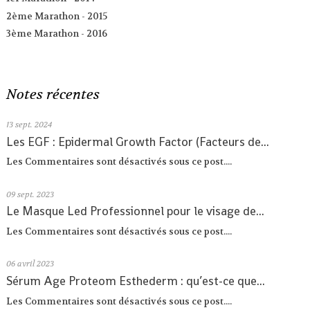
2ème Marathon - 2015
3ème Marathon - 2016
Notes récentes
13
sept. 2024
Les EGF : Epidermal Growth Factor (Facteurs de...
Les Commentaires sont désactivés sous ce post....
09
sept. 2023
Le Masque Led Professionnel pour le visage de...
Les Commentaires sont désactivés sous ce post....
06
avril 2023
Sérum Age Proteom Esthederm : qu’est-ce que...
Les Commentaires sont désactivés sous ce post....