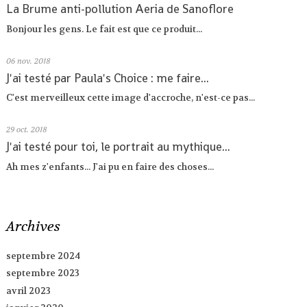
La Brume anti-pollution Aeria de Sanoflore
Bonjour les gens. Le fait est que ce produit...
06
nov. 2018
J'ai testé par Paula's Choice : me faire...
C'est merveilleux cette image d'accroche, n'est-ce pas...
29
oct. 2018
J'ai testé pour toi, le portrait au mythique...
Ah mes z'enfants... J'ai pu en faire des choses...
Archives
septembre 2024
septembre 2023
avril 2023