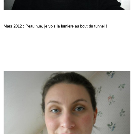
Mars 2012 : Peau nue, je vois la lumière au bout du tunnel !