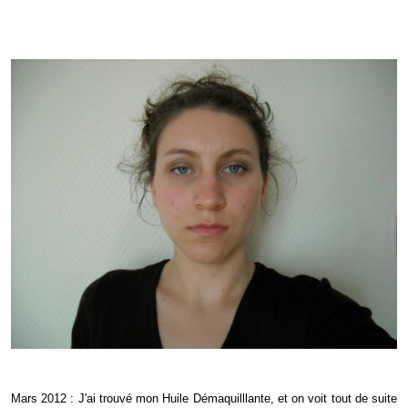
Mars 2012 : J'ai trouvé mon Huile Démaquilllante, et on voit tout de suite