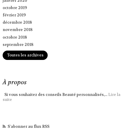
janvier 2020
octobre 2019
février 2019
décembre 2018
novembre 2018
octobre 2018
septembre 2018
Toutes les archives
À propos
Si vous souhaitez des conseils Beauté personnalisés,...
Lire la
suite
S'abonner au flux RSS