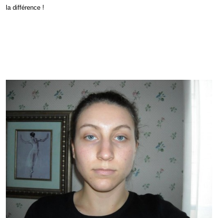
la différence !