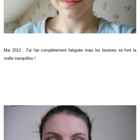
Mai 2012 : J'ai l'air complètement fatiguée mais les boutons se font la
malle tranquillou !