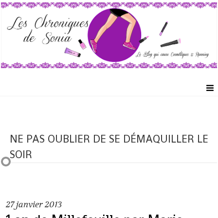
NE PAS OUBLIER DE SE DÉMAQUILLER LE
SOIR
27
janvier 2013