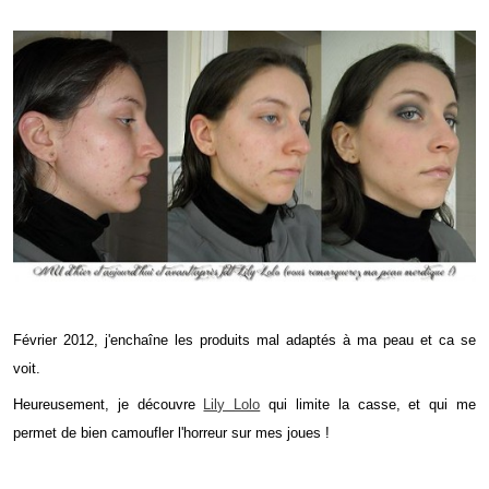
Février 2012, j'enchaîne les produits mal adaptés à ma peau et ca se
voit.
Heureusement, je découvre
Lily Lolo
qui limite la casse, et qui me
permet de bien camoufler l'horreur sur mes joues !