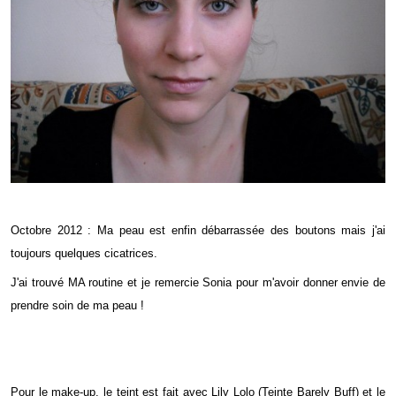
Octobre 2012 : Ma peau est enfin débarrassée des boutons mais j'ai
toujours quelques cicatrices.
J'ai trouvé MA routine et je remercie Sonia pour m'avoir donner envie de
prendre soin de ma peau !
Pour le make-up, le teint est fait avec Lily Lolo (Teinte Barely Buff) et le