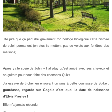
J'te jure que ça perturbe gravement ton horloge biologique cette histoire
de soleil permanent (en plus ils mettent pas de volets aux fenêtres des
maisons).
Après ya le sosie de Johnny Hallyday qu'est arrivé avec ses cheveux et
sa guitare pour nous faire des chansons Quizz.
J'a essayé de tricher en envoyant un sms à cette connasse de
Spike
:
gourdasse, regarde sur Gogole c'est quoi la date de naissance
d'Elvis Presley !
Elle m'a jamais répondu.