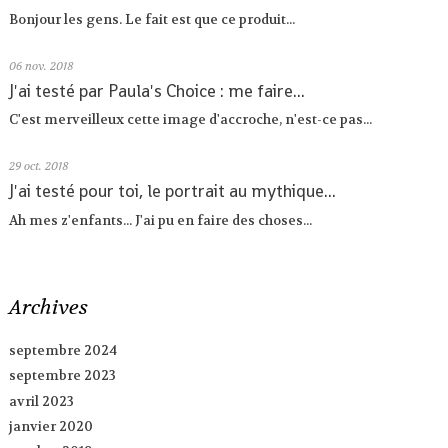
Bonjour les gens. Le fait est que ce produit...
06
nov. 2018
J'ai testé par Paula's Choice : me faire...
C'est merveilleux cette image d'accroche, n'est-ce pas...
29
oct. 2018
J'ai testé pour toi, le portrait au mythique...
Ah mes z'enfants... J'ai pu en faire des choses...
Archives
septembre 2024
septembre 2023
avril 2023
janvier 2020