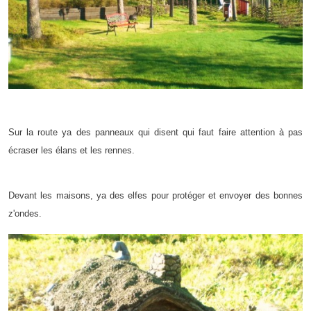
Sur la route ya des panneaux qui disent qui faut faire attention à pas
écraser les élans et les rennes.
Devant les maisons, ya des elfes pour protéger et envoyer des bonnes
z'ondes.