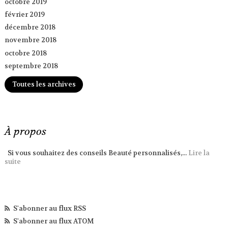
octobre 2019
février 2019
décembre 2018
novembre 2018
octobre 2018
septembre 2018
Toutes les archives
À propos
Si vous souhaitez des conseils Beauté personnalisés,...
Lire la
suite
S'abonner au flux RSS
S'abonner au flux ATOM