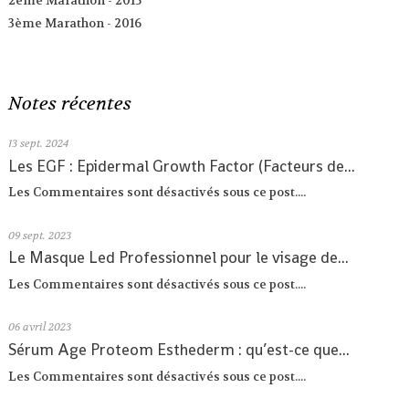
2ème Marathon - 2015
3ème Marathon - 2016
Notes récentes
13
sept. 2024
Les EGF : Epidermal Growth Factor (Facteurs de...
Les Commentaires sont désactivés sous ce post....
09
sept. 2023
Le Masque Led Professionnel pour le visage de...
Les Commentaires sont désactivés sous ce post....
06
avril 2023
Sérum Age Proteom Esthederm : qu’est-ce que...
Les Commentaires sont désactivés sous ce post....