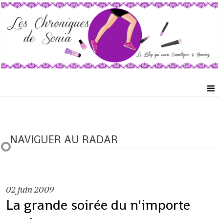
NAVIGUER AU RADAR
02
juin 2009
La grande soirée du n'importe