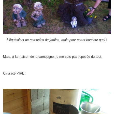
L'équivalent de nos nains de jardins, mais pour porter bonheur quoi !
Mais, à la maison de la campagne, je me suis pas reposée du tout.
Ca a été PIRE !