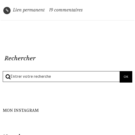
Lien permanent
19
commentaires
Rechercher
MON INSTAGRAM