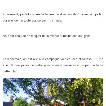
Finalement, j'ai fait comme la femme du directeur de l'université : j'a fini
par m'endormir toute assise sur ma chaise.
Ah c'est beau de se moquer de la misère humaine des aut' gens !
Le lendemain, on est allé à la campagne voir les lacs et toussa. Et j'me
suis dit que j'allais peut-être pouvoir enfin me reposer un peu de toute
cette folaï.