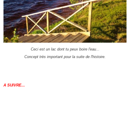
Ceci est un lac dont tu peux boire l'eau...
Concept très important pour la suite de l'histoire.
A SUIVRE...