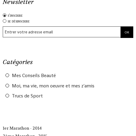
Newsletter
s'inscrire
se désinscrire
Catégories
Mes Conseils Beauté
Moi, ma vie, mon oeuvre et mes z'amis
Trucs de Sport
1er Marathon - 2014