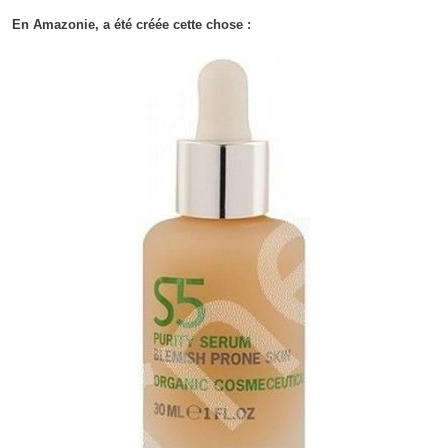
En Amazonie, a été créée cette chose :