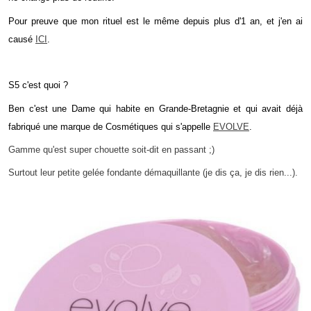
Pour preuve que mon rituel est le même depuis plus d'1 an, et j'en ai
causé
ICI
.
S5 c'est quoi ?
Ben c'est une Dame qui habite en Grande-Bretagnie et qui avait déjà
fabriqué une marque de Cosmétiques qui s'appelle
EVOLVE
.
Gamme qu'est super chouette soit-dit en passant ;)
Surtout leur petite gelée fondante démaquillante (je dis ça, je dis rien...).