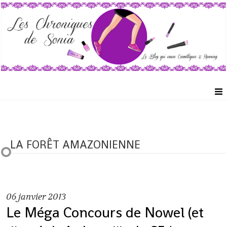
LA FORÊT AMAZONIENNE
06
janvier 2013
Le Méga Concours de Nowel (et