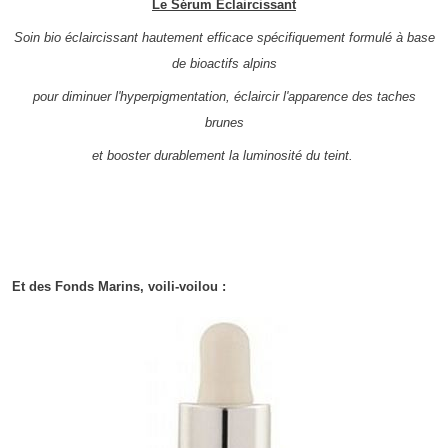
Le Sérum Eclaircissant
Soin bio éclaircissant hautement efficace spécifiquement formulé à base
de bioactifs alpins
pour diminuer l'hyperpigmentation, éclaircir l'apparence des taches
brunes
et booster durablement la luminosité du teint.
Et des Fonds Marins, voili-voilou :