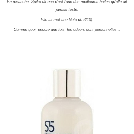
En revanche, Spike dit que c'est l'une des meilleures huiles qu'elle ait
jamais testé.
Elle lui met une Note de 8/10).
Comme quoi, encore une fois, les odeurs sont personnelles...