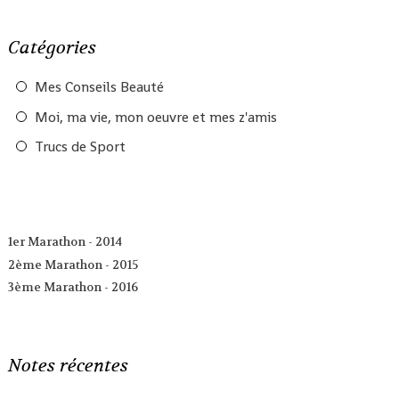
Catégories
Mes Conseils Beauté
Moi, ma vie, mon oeuvre et mes z'amis
Trucs de Sport
1er Marathon - 2014
2ème Marathon - 2015
3ème Marathon - 2016
Notes récentes