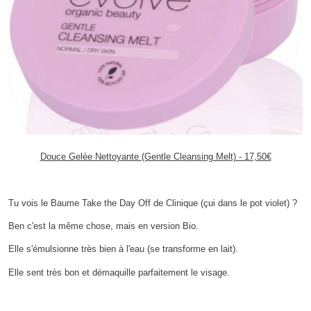
Douce Gelée Nettoyante (Gentle Cleansing Melt) - 17,50€
Tu vois le Baume Take the Day Off de Clinique (çui dans le pot violet) ?
Ben c'est la même chose, mais en version Bio.
Elle s'émulsionne très bien à l'eau (se transforme en lait).
Elle sent très bon et démaquille parfaitement le visage.