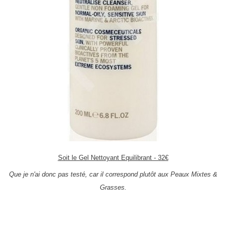
Soit le Gel Nettoyant Equilibrant - 32€
Que je n'ai donc pas testé, car il correspond plutôt aux Peaux Mixtes &
Grasses.