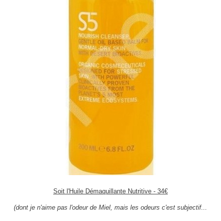
Soit l'Huile Démaquillante Nutritive - 34€
(dont je n'aime pas l'odeur de Miel, mais les odeurs c'est subjectif...