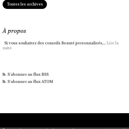
Toutes les archives
À propos
Si vous souhaitez des conseils Beauté personnalisés,...
Lire la
suite
S'abonner au flux RSS
S'abonner au flux ATOM