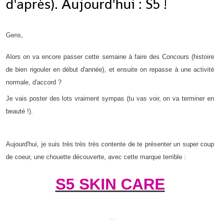
d'après). Aujourd'hui : S5 !
Gens,
Alors on va encore passer cette semaine à faire des Concours (histoire
de bien rigouler en début d'année), et ensuite on repasse à une activité
normale, d'accord ?
Je vais poster des lots vraiment sympas (tu vas voir, on va terminer en
beauté !).
Aujourd'hui, je suis très très très contente de te présenter un super coup
de coeur, une chouette découverte, avec cette marque terrible :
S5 SKIN CARE