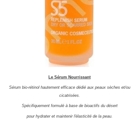
Le Sérum Nourrissant
Sérum bio-rétinol hautement efficace dédié aux peaux sèches et/ou
cicatrisées.
Spécifiquement formulé à base de bioactifs du désert
pour hydrater et maintenir l'élasticité de la peau.