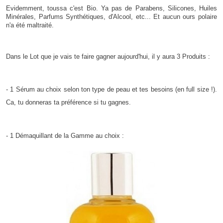
Evidemment, toussa c'est Bio. Ya pas de Parabens, Silicones, Huiles
Minérales, Parfums Synthétiques, d'Alcool, etc... Et aucun ours polaire
n'a été maltraité.
Dans le Lot que je vais te faire gagner aujourd'hui, il y aura 3 Produits :
- 1 Sérum au choix selon ton type de peau et tes besoins (en full size !).
Ca, tu donneras ta préférence si tu gagnes.
- 1 Démaquillant de la Gamme au choix :