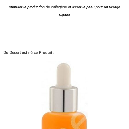
stimuler la production de collagène et lisser la peau pour un visage
rajeuni
Du Désert est né ce Produit :