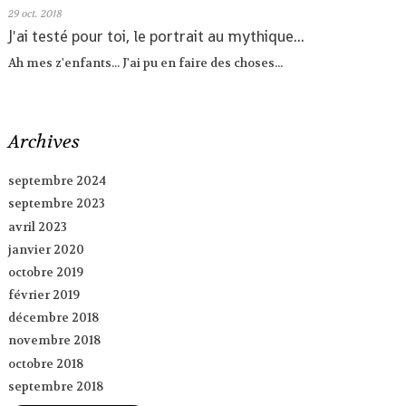
29
oct. 2018
J'ai testé pour toi, le portrait au mythique...
Ah mes z'enfants... J'ai pu en faire des choses...
Archives
septembre 2024
septembre 2023
avril 2023
janvier 2020
octobre 2019
février 2019
décembre 2018
novembre 2018
octobre 2018
septembre 2018