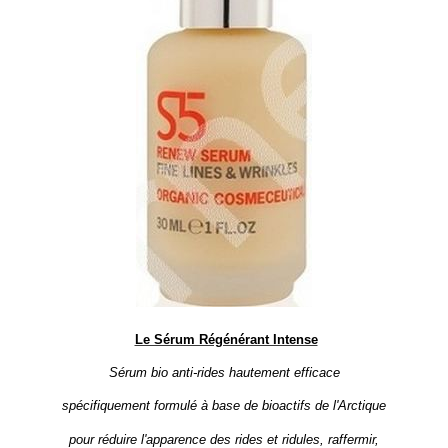
Le Sérum Régénérant Intense
Sérum bio anti-rides hautement efficace
spécifiquement formulé à base de bioactifs de l'Arctique
pour réduire l'apparence des rides et ridules, raffermir,