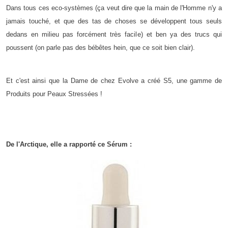
Dans tous ces eco-systèmes (ça veut dire que la main de l'Homme n'y a
jamais touché, et que des tas de choses se développent tous seuls
dedans en milieu pas forcément très facile) et ben ya des trucs qui
poussent (on parle pas des bébêtes hein, que ce soit bien clair).
Et c'est ainsi que la Dame de chez Evolve a créé S5, une gamme de
Produits pour Peaux Stressées !
De l'Arctique, elle a rapporté ce Sérum :