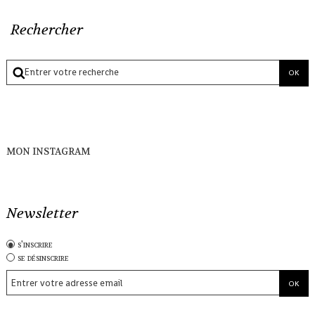
Rechercher
MON INSTAGRAM
Newsletter
s'inscrire
se désinscrire