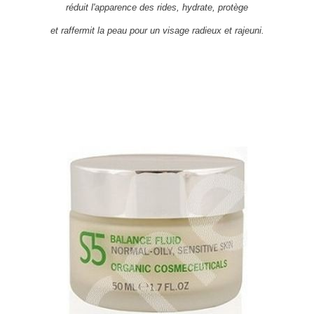
réduit l'apparence des rides, hydrate, protège
et raffermit la peau pour un visage radieux et rajeuni.