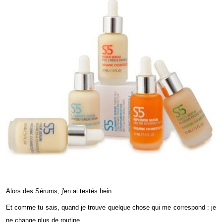
Alors des Sérums, j'en ai testés hein...
Et comme tu sais, quand je trouve quelque chose qui me correspond : je
ne change plus de routine.