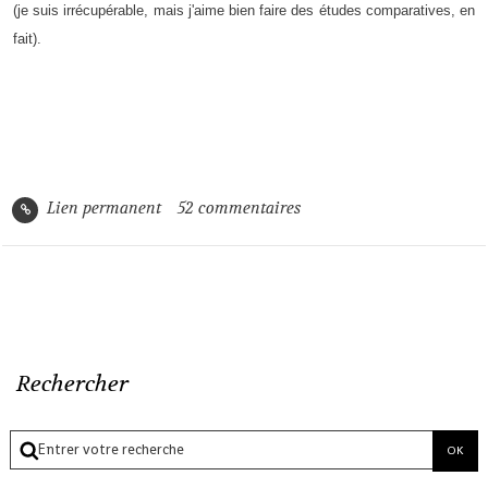
(je suis irrécupérable, mais j'aime bien faire des études comparatives, en
fait).
Lien permanent
52
commentaires
Rechercher