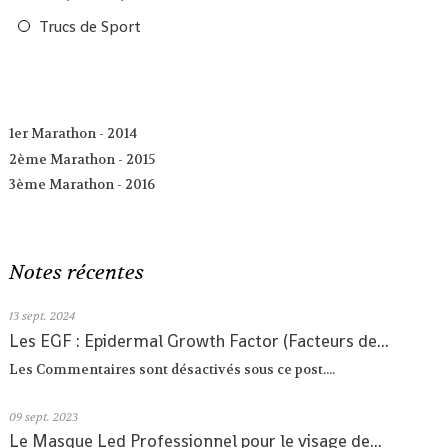
Trucs de Sport
1er Marathon - 2014
2ème Marathon - 2015
3ème Marathon - 2016
Notes récentes
13
sept. 2024
Les EGF : Epidermal Growth Factor (Facteurs de...
Les Commentaires sont désactivés sous ce post....
09
sept. 2023
Le Masque Led Professionnel pour le visage de...