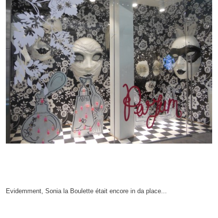
Evidemment, Sonia la Boulette était encore in da place...