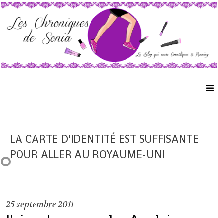
LA CARTE D'IDENTITÉ EST SUFFISANTE
POUR ALLER AU ROYAUME-UNI
25
septembre 2011