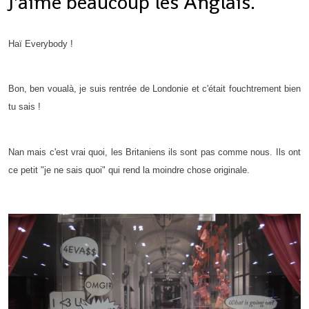
J'aime beaucoup les Anglais.
Haï Everybody !
Bon, ben voualà, je suis rentrée de Londonie et c'était fouchtrement bien
tu sais !
Nan mais c'est vrai quoi, les Britaniens ils sont pas comme nous. Ils ont
ce petit "je ne sais quoi" qui rend la moindre chose originale.