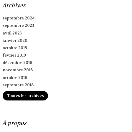
Archives
septembre 2024
septembre 2023
avril 2023
janvier 2020
octobre 2019
février 2019
décembre 2018
novembre 2018
octobre 2018
septembre 2018
Toutes les archives
À propos