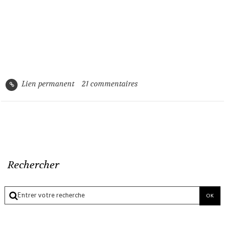
Lien permanent
21
commentaires
Rechercher