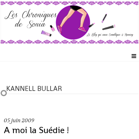
KANNELL BULLAR
05
juin 2009
A moi la Suédie !