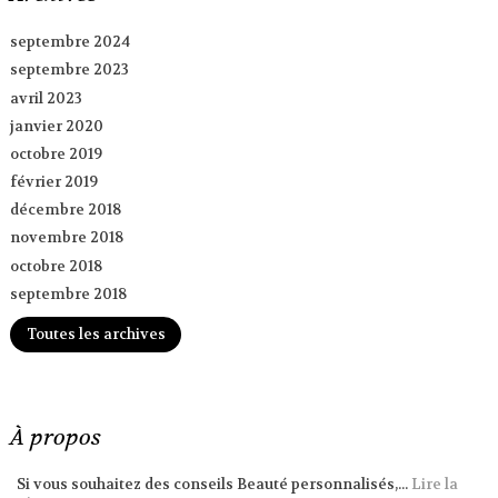
septembre 2024
septembre 2023
avril 2023
janvier 2020
octobre 2019
février 2019
décembre 2018
novembre 2018
octobre 2018
septembre 2018
Toutes les archives
À propos
Si vous souhaitez des conseils Beauté personnalisés,...
Lire la