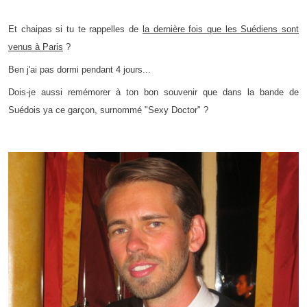
Et chaipas si tu te rappelles de
la dernière fois que les Suédiens sont
venus à Paris
?
Ben j'ai pas dormi pendant 4 jours...
Dois-je aussi remémorer à ton bon souvenir que dans la bande de
Suédois ya ce garçon, surnommé "Sexy Doctor" ?