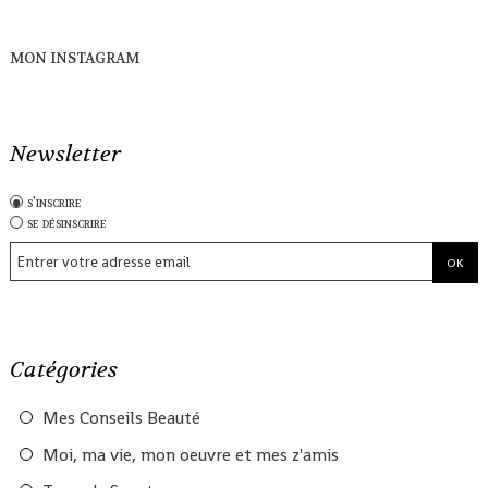
MON INSTAGRAM
Newsletter
s'inscrire
se désinscrire
Catégories
Mes Conseils Beauté
Moi, ma vie, mon oeuvre et mes z'amis