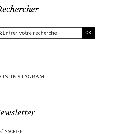
Rechercher
ON INSTAGRAM
ewsletter
s'inscrire