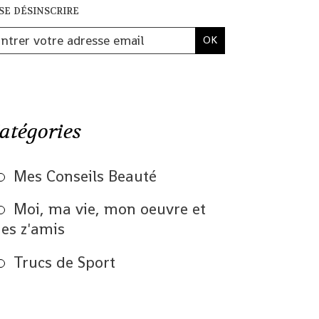
se désinscrire
atégories
Mes Conseils Beauté
Moi, ma vie, mon oeuvre et
es z'amis
Trucs de Sport