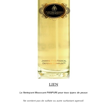
LIEN
Le Nettoyant Moussant PANPURI pour tous types de peaux
Ne contient pas de sulfate ou autre surfactant agressif.