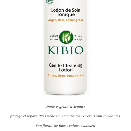
Huile végétale d'
Argan
:
protège et répare. Très riche en vitamine E aux vertus anti-oxydantes.
Eau florale de
Rose
: calme et adoucit