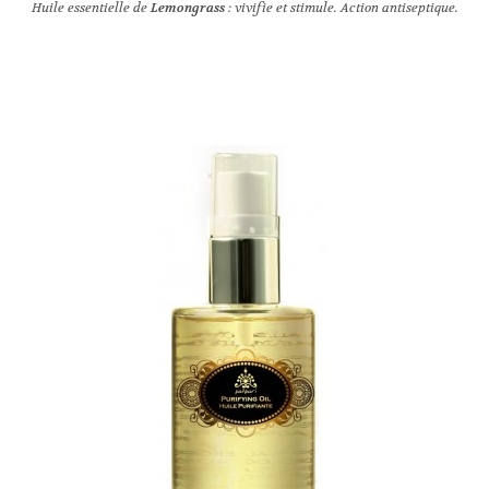
Huile essentielle de
Lemongrass
: vivifie et stimule. Action antiseptique.