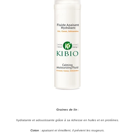
Graines de lin
:
hydratante et adoucissante grâce à sa richesse en huiles et en protéines.
Coton
: apaisant et émollient, il prévient les rougeurs.