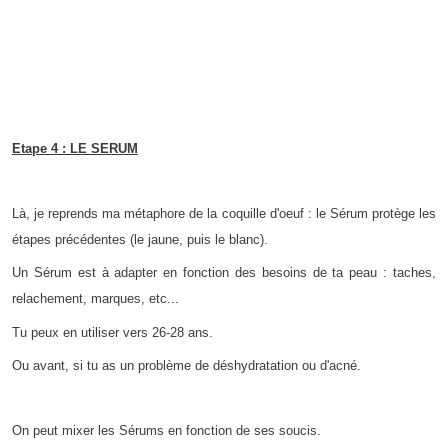
Etape 4 : LE SERUM
Là, je reprends ma métaphore de la coquille d'oeuf : le Sérum protège les
étapes précédentes (le jaune, puis le blanc).
Un Sérum est à adapter en fonction des besoins de ta peau : taches,
relachement, marques, etc...
Tu peux en utiliser vers 26-28 ans.
Ou avant, si tu as un problème de déshydratation ou d'acné.
On peut mixer les Sérums en fonction de ses soucis.