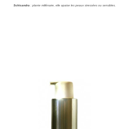
Schisandra
: plante millénaire, elle apaise les peaux stressées ou sensibles.