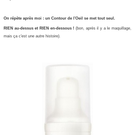
On répète après moi : un Contour de l'Oeil se met tout seul.
RIEN au-dessus et RIEN en-dessous !
(bon, après il y a le maquillage,
mais ça c'est une autre histoire).