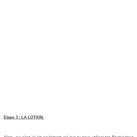
Etape 3 : LA LOTION.