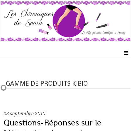
GAMME DE PRODUITS KIBIO
22
septembre 2010
Questions-Réponses sur le