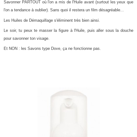
Savonner PARTOUT où l'on a mis de l'Huile avant (surtout les yeux que
l'on a tendance à oublier). Sans quoi il restera un film désagréable...
Les Huiles de Démaquillage s'éliminent très bien ainsi.
Le soir, tu peux te masser la figure à l'Huile, puis aller sous la douche
pour savonner ton visage.
Et NON : les Savons type Dove, ça ne fonctionne pas.