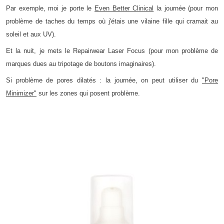
Par exemple, moi je porte le
Even Better Clinical
la journée (pour mon
problème de taches du temps où j'étais une vilaine fille qui cramait au
soleil et aux UV).
Et la nuit, je mets le Repairwear Laser Focus (pour mon problème de
marques dues au tripotage de boutons imaginaires).
Si problème de pores dilatés : la journée, on peut utiliser du
"Pore
Minimizer"
sur les zones qui posent problème.