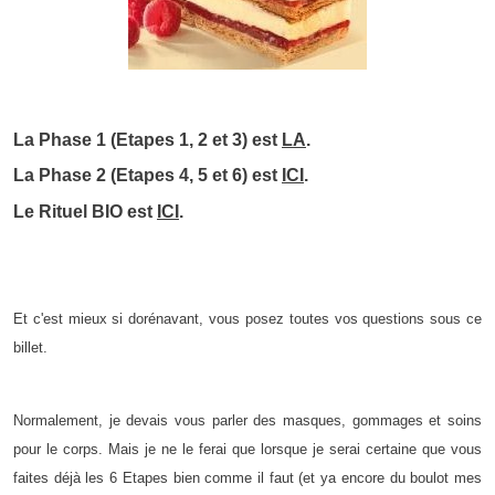
La Phase 1 (Etapes 1, 2 et 3) est
LA
.
La Phase 2 (Etapes 4, 5 et 6) est
ICI
.
Le Rituel BIO est
ICI
.
Et c'est mieux si dorénavant, vous posez toutes vos questions sous ce
billet.
Normalement, je devais vous parler des masques, gommages et soins
pour le corps. Mais je ne le ferai que lorsque je serai certaine que vous
faites déjà les 6 Etapes bien comme il faut (et ya encore du boulot mes