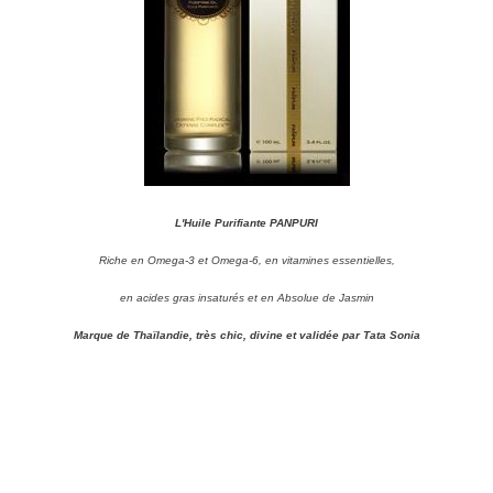
L'Huile Purifiante PANPURI
Riche en Omega-3 et Omega-6, en vitamines essentielles,
en acides gras insaturés et en Absolue de Jasmin
Marque de Thaïlandie, très chic, divine et validée par Tata Sonia