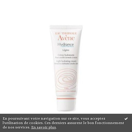
En poursuivant votre navigation sur ce site, vous acceptez
l'utilisation de cookies. Ces derniers assurent le bon fonctionnement
de nos services.
En savoir plus
.