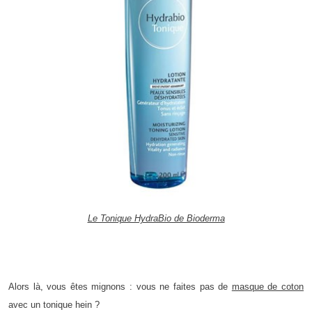
Le Tonique HydraBio de Bioderma
Alors là, vous êtes mignons : vous ne faites pas de
masque de coton
avec un tonique hein ?