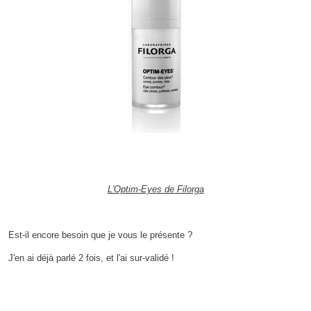
L'Optim-Eyes de Filorga
Est-il encore besoin que je vous le présente ?
J'en ai déjà parlé 2 fois, et l'ai sur-validé !