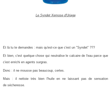
Le Syndet Xemose d'Uriage
Et là tu te demandes : mais qu'est-ce que c'est un "Syndet" ???
Et bien, c'est quelque chose qui neutralise le calcaire de l'eau parce que
c'est enrichi en agents surgras.
Donc : il ne mousse pas beaucoup, certes.
Mais : il nettoie très bien l'huile en ne laissant pas de sensation
de sécheresse.