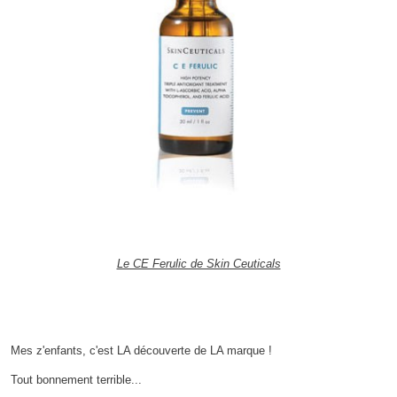
Le CE Ferulic de Skin Ceuticals
Mes z'enfants, c'est LA découverte de LA marque !
Tout bonnement terrible...