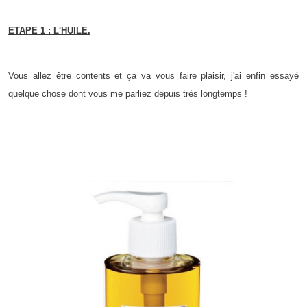
ETAPE 1 : L'HUILE.
Vous allez être contents et ça va vous faire plaisir, j'ai enfin essayé
quelque chose dont vous me parliez depuis très longtemps !