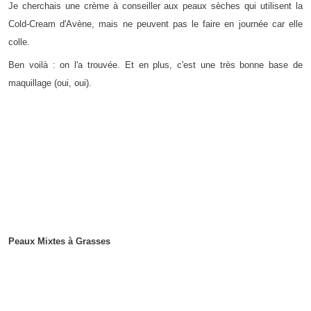
Je cherchais une crème à conseiller aux peaux sèches qui utilisent la
Cold-Cream d'Avène, mais ne peuvent pas le faire en journée car elle
colle.
Ben voilà : on l'a trouvée. Et en plus, c'est une très bonne base de
maquillage (oui, oui).
Peaux Mixtes à Grasses