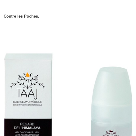
Contre les Poches.