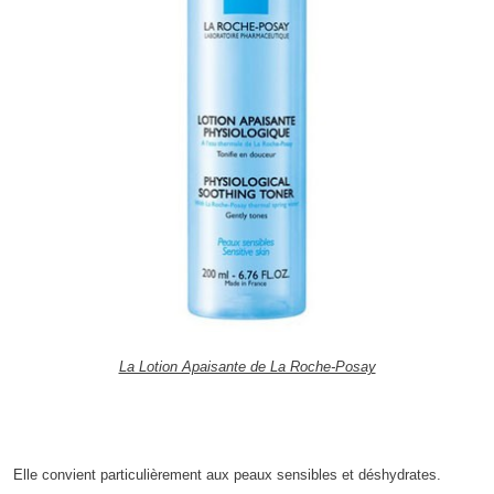
La Lotion Apaisante de La Roche-Posay
Elle convient particulièrement aux peaux sensibles et déshydrates.