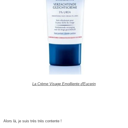
La Crème Visage Emolliente d'Eucerin
Alors là, je suis très très contente !