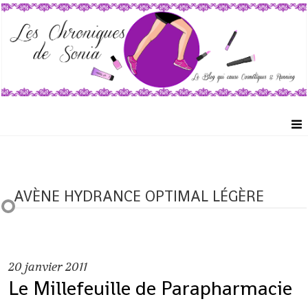
AVÈNE HYDRANCE OPTIMAL LÉGÈRE
20
janvier 2011
Le Millefeuille de Parapharmacie