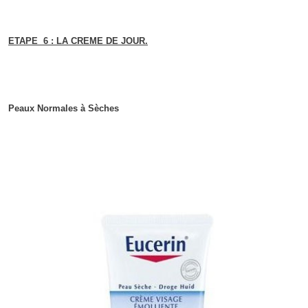
ETAPE 6 : LA CREME DE JOUR.
Peaux Normales à Sèches