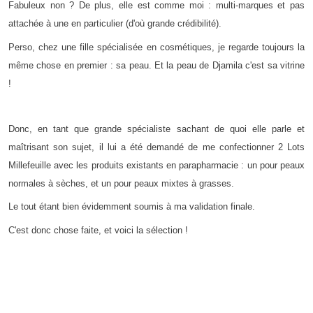
Fabuleux non ? De plus, elle est comme moi : multi-marques et pas
attachée à une en particulier (d'où grande crédibilité).
Perso, chez une fille spécialisée en cosmétiques, je regarde toujours la
même chose en premier : sa peau. Et la peau de Djamila c'est sa vitrine
!
Donc, en tant que grande spécialiste sachant de quoi elle parle et
maîtrisant son sujet, il lui a été demandé de me confectionner 2 Lots
Millefeuille avec les produits existants en parapharmacie : un pour peaux
normales à sèches, et un pour peaux mixtes à grasses.
Le tout étant bien évidemment soumis à ma validation finale.
C'est donc chose faite, et voici la sélection !