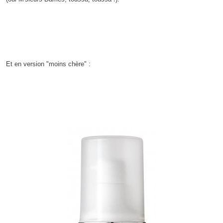
Et en version "moins chère" :