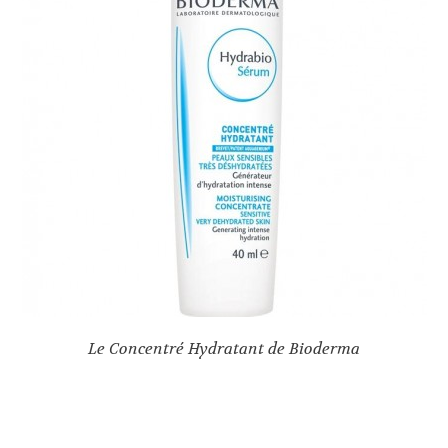
Le Concentré Hydratant de Bioderma