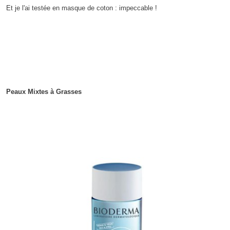
Et je l'ai testée en masque de coton : impeccable !
Peaux Mixtes à Grasses