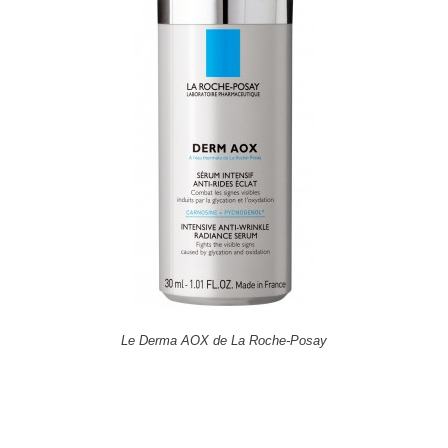
Le Derma AOX de La Roche-Posay