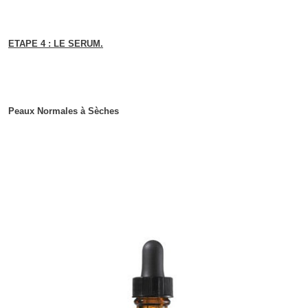
ETAPE 4 : LE SERUM.
Peaux Normales à Sèches