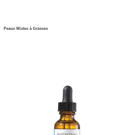
Peaux Mixtes à Grasses