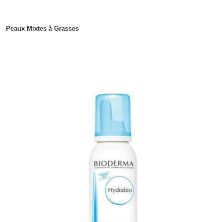
Peaux Mixtes à Grasses