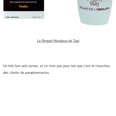
Le Regard Himalaya de Taaj
Un très bon anti-cernes, et ce n'est pas pour rien que c'est le chouchou
des clients de parapharmacies...