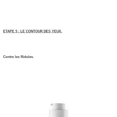
ETAPE 5 : LE CONTOUR DES YEUX.
Contre les Ridules.