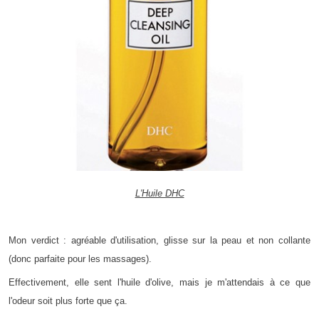
L'Huile DHC
Mon verdict : agréable d'utilisation, glisse sur la peau et non collante
(donc parfaite pour les massages).
Effectivement, elle sent l'huile d'olive, mais je m'attendais à ce que
l'odeur soit plus forte que ça.