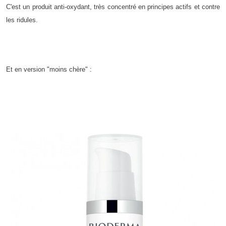
C'est un produit anti-oxydant, très concentré en principes actifs et contre
les ridules.
Et en version "moins chère" :