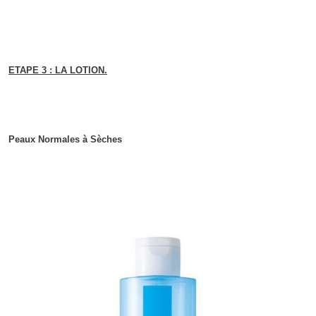
ETAPE 3 : LA LOTION.
Peaux Normales à Sèches