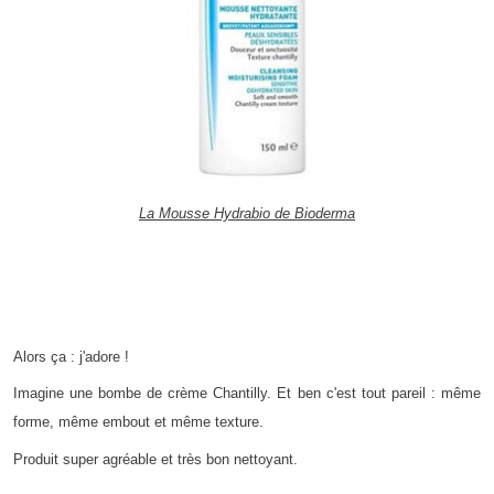
La Mousse Hydrabio de Bioderma
Alors ça : j'adore !
Imagine une bombe de crème Chantilly. Et ben c'est tout pareil : même
forme, même embout et même texture.
Produit super agréable et très bon nettoyant.