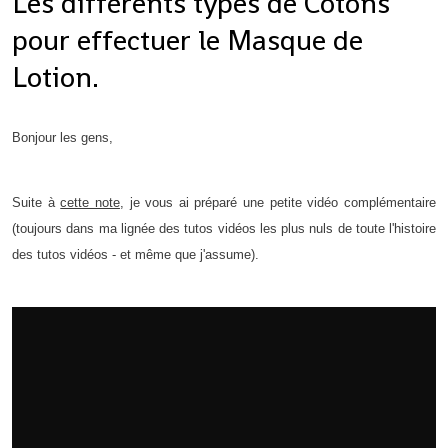
Les différents types de Cotons
pour effectuer le Masque de
Lotion.
Bonjour les gens,
Suite à
cette note
, je vous ai préparé une petite vidéo complémentaire
(toujours dans ma lignée des tutos vidéos les plus nuls de toute l'histoire
des tutos vidéos - et même que j'assume).