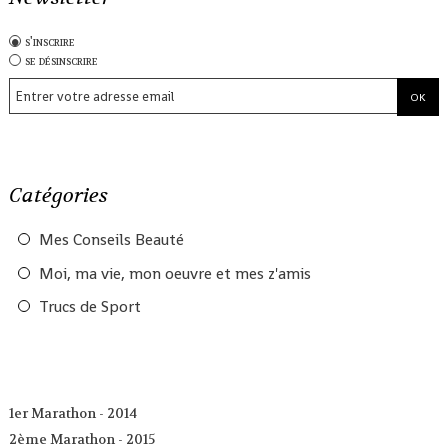
s'inscrire
se désinscrire
Catégories
Mes Conseils Beauté
Moi, ma vie, mon oeuvre et mes z'amis
Trucs de Sport
1er Marathon - 2014
2ème Marathon - 2015