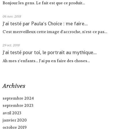
Bonjour les gens. Le fait est que ce produit...
06
nov. 2018
J'ai testé par Paula's Choice : me faire...
C'est merveilleux cette image d'accroche, n'est-ce pas...
29
oct. 2018
J'ai testé pour toi, le portrait au mythique...
Ah mes z'enfants... J'ai pu en faire des choses...
Archives
septembre 2024
septembre 2023
avril 2023
janvier 2020
octobre 2019