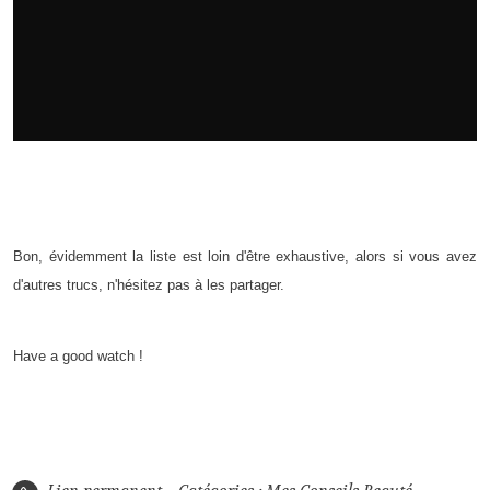
Bon, évidemment la liste est loin d'être exhaustive, alors si vous avez
d'autres trucs, n'hésitez pas à les partager.
Have a good watch !