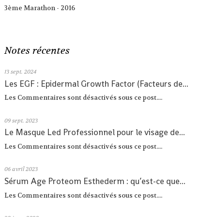
3ème Marathon - 2016
Notes récentes
13
sept. 2024
Les EGF : Epidermal Growth Factor (Facteurs de...
Les Commentaires sont désactivés sous ce post....
09
sept. 2023
Le Masque Led Professionnel pour le visage de...
Les Commentaires sont désactivés sous ce post....
06
avril 2023
Sérum Age Proteom Esthederm : qu’est-ce que...
Les Commentaires sont désactivés sous ce post....