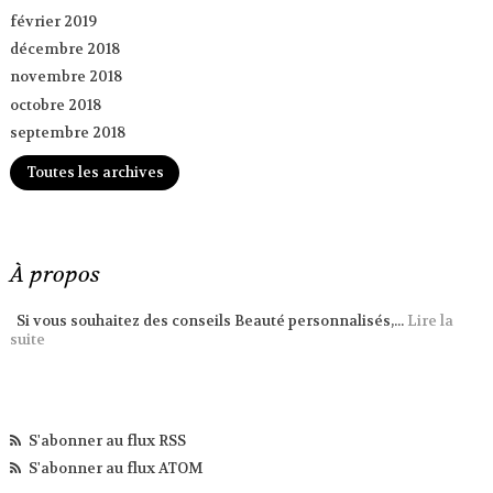
février 2019
décembre 2018
novembre 2018
octobre 2018
septembre 2018
Toutes les archives
À propos
Si vous souhaitez des conseils Beauté personnalisés,...
Lire la
suite
S'abonner au flux RSS
S'abonner au flux ATOM