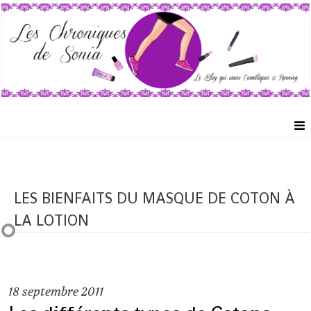
LES BIENFAITS DU MASQUE DE COTON À
LA LOTION
18
septembre 2011